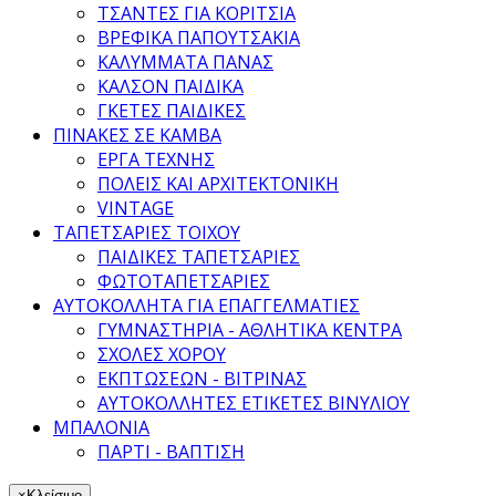
ΤΣΑΝΤΕΣ ΓΙΑ ΚΟΡΙΤΣΙΑ
ΒΡΕΦΙΚΑ ΠΑΠΟΥΤΣΑΚΙΑ
ΚΑΛΥΜΜΑΤΑ ΠΑΝΑΣ
ΚΑΛΣΟΝ ΠΑΙΔΙΚΑ
ΓΚΕΤΕΣ ΠΑΙΔΙΚΕΣ
ΠΙΝΑΚΕΣ ΣΕ ΚΑΜΒΑ
ΕΡΓΑ ΤΕΧΝΗΣ
ΠΟΛΕΙΣ ΚΑΙ ΑΡΧΙΤΕΚΤΟΝΙΚΗ
VINTAGE
ΤΑΠΕΤΣΑΡΙΕΣ ΤΟΙΧΟΥ
ΠΑΙΔΙΚΕΣ ΤΑΠΕΤΣΑΡΙΕΣ
ΦΩΤΟΤΑΠΕΤΣΑΡΙΕΣ
ΑΥΤΟΚΟΛΛΗΤΑ ΓΙΑ ΕΠΑΓΓΕΛΜΑΤΙΕΣ
ΓΥΜΝΑΣΤΗΡΙΑ - ΑΘΛΗΤΙΚΑ ΚΕΝΤΡΑ
ΣΧΟΛΕΣ ΧΟΡΟΥ
ΕΚΠΤΩΣΕΩΝ - ΒΙΤΡΙΝΑΣ
ΑΥΤΟΚΟΛΛΗΤΕΣ ΕΤΙΚΕΤΕΣ ΒΙΝΥΛΙΟΥ
ΜΠΑΛΟΝΙΑ
ΠΑΡΤΙ - ΒΑΠΤΙΣΗ
×
Κλείσιμο