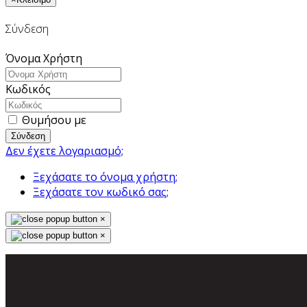
Σύνδεση
Όνομα Χρήστη
Κωδικός
Θυμήσου με
Σύνδεση
Δεν έχετε λογαριασμό;
Ξεχάσατε το όνομα χρήστη;
Ξεχάσατε τον κωδικό σας;
×
×