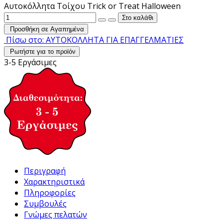
Αυτοκόλλητα Τοίχου Trick or Treat Halloween
Προσθήκη σε Αγαπημένα
Πίσω στο: ΑΥΤΟΚΟΛΛΗΤΑ ΓΙΑ ΕΠΑΓΓΕΛΜΑΤΙΕΣ
Ρωτήστε για το προϊόν
3-5 Εργάσιμες
Περιγραφή
Χαρακτηριστικά
Πληροφορίες
Συμβουλές
Γνώμες πελατών