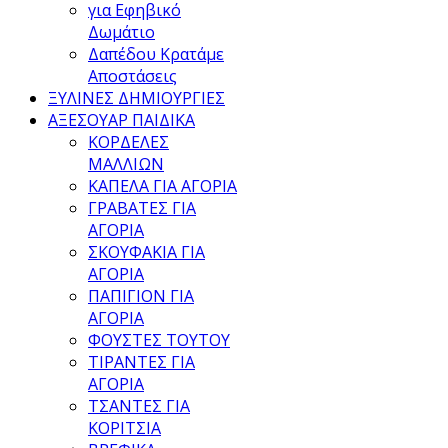
για Εφηβικό
Δωμάτιο
Δαπέδου Κρατάμε
Αποστάσεις
ΞΥΛΙΝΕΣ ΔΗΜΙΟΥΡΓΙΕΣ
ΑΞΕΣΟΥΑΡ ΠΑΙΔΙΚΑ
ΚΟΡΔΕΛΕΣ
ΜΑΛΛΙΩΝ
ΚΑΠΕΛΑ ΓΙΑ ΑΓΟΡΙΑ
ΓΡΑΒΑΤΕΣ ΓΙΑ
ΑΓΟΡΙΑ
ΣΚΟΥΦΑΚΙΑ ΓΙΑ
ΑΓΟΡΙΑ
ΠΑΠΙΓΙΟΝ ΓΙΑ
ΑΓΟΡΙΑ
ΦΟΥΣΤΕΣ ΤΟΥΤΟΥ
ΤΙΡΑΝΤΕΣ ΓΙΑ
ΑΓΟΡΙΑ
ΤΣΑΝΤΕΣ ΓΙΑ
ΚΟΡΙΤΣΙΑ