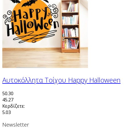
Αυτοκόλλητα Τοίχου Happy Halloween
50.30
45.27
Κερδίζετε:
5.03
Newsletter