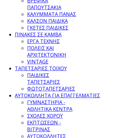
ΒΡΕΦΙΚΑ
ΠΑΠΟΥΤΣΑΚΙΑ
ΚΑΛΥΜΜΑΤΑ ΠΑΝΑΣ
ΚΑΛΣΟΝ ΠΑΙΔΙΚΑ
ΓΚΕΤΕΣ ΠΑΙΔΙΚΕΣ
ΠΙΝΑΚΕΣ ΣΕ ΚΑΜΒΑ
ΕΡΓΑ ΤΕΧΝΗΣ
ΠΟΛΕΙΣ ΚΑΙ
ΑΡΧΙΤΕΚΤΟΝΙΚΗ
VINTAGE
ΤΑΠΕΤΣΑΡΙΕΣ ΤΟΙΧΟΥ
ΠΑΙΔΙΚΕΣ
ΤΑΠΕΤΣΑΡΙΕΣ
ΦΩΤΟΤΑΠΕΤΣΑΡΙΕΣ
ΑΥΤΟΚΟΛΛΗΤΑ ΓΙΑ ΕΠΑΓΓΕΛΜΑΤΙΕΣ
ΓΥΜΝΑΣΤΗΡΙΑ -
ΑΘΛΗΤΙΚΑ ΚΕΝΤΡΑ
ΣΧΟΛΕΣ ΧΟΡΟΥ
ΕΚΠΤΩΣΕΩΝ -
ΒΙΤΡΙΝΑΣ
ΑΥΤΟΚΟΛΛΗΤΕΣ