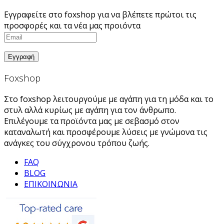
Εγγραφείτε στο foxshop για να βλέπετε πρώτοι τις
προσφορές και τα νέα μας προιόντα
Foxshop
Στο foxshop λειτουργούμε με αγάπη για τη μόδα και το
στυλ αλλά κυρίως με αγάπη για τον άνθρωπο.
Επιλέγουμε τα προϊόντα μας με σεβασμό στον
καταναλωτή και προσφέρουμε λύσεις με γνώμονα τις
ανάγκες του σύγχρονου τρόπου ζωής.
FAQ
BLOG
ΕΠΙΚΟΙΝΩΝΙΑ