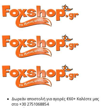
Δωρεάν αποστολή για αγορές €60+ Καλέστε μας
στο +30 2751068854