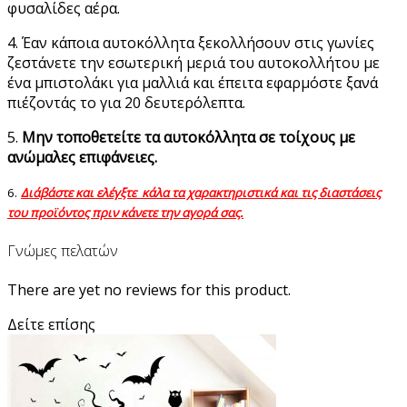
φυσαλίδες αέρα.
4. Έαν κάποια αυτοκόλλητα ξεκολλήσουν στις γωνίες
ζεστάνετε την εσωτερική μεριά του αυτοκολλήτου με
ένα μπιστολάκι για μαλλιά και έπειτα εφαρμόστε ξανά
πιέζοντάς το για 20 δευτερόλεπτα.
5.
Μην τοποθετείτε τα αυτοκόλλητα σε τοίχους με
ανώμαλες επιφάνειες.
6.
Διάβάστε και ελέγξτε κάλα τα χαρακτηριστικά και τις διαστάσεις
του προϊόντος πριν κάνετε την αγορά σας.
Γνώμες πελατών
There are yet no reviews for this product.
Δείτε επίσης