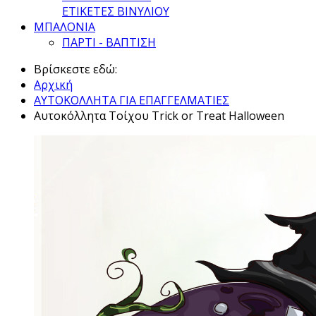
ΕΤΙΚΕΤΕΣ ΒΙΝΥΛΙΟΥ
ΜΠΑΛΟΝΙΑ
ΠΑΡΤΙ - ΒΑΠΤΙΣΗ
Βρίσκεστε εδώ:
Αρχική
ΑΥΤΟΚΟΛΛΗΤΑ ΓΙΑ ΕΠΑΓΓΕΛΜΑΤΙΕΣ
Αυτοκόλλητα Τοίχου Trick or Treat Halloween