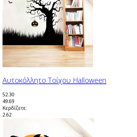
Αυτοκόλλητο Τοίχου Halloween
52.30
49.69
Κερδίζετε:
2.62