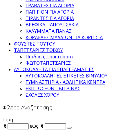
ΓΡΑΒΑΤΕΣ ΓΙΑ ΑΓΟΡΙΑ
ΠΑΠΙΓΙΟΝ ΓΙΑ ΑΓΟΡΙΑ
ΤΙΡΑΝΤΕΣ ΓΙΑ ΑΓΟΡΙΑ
ΒΡΕΦΙΚΑ ΠΑΠΟΥΤΣΑΚΙΑ
ΚΑΛΥΜΜΑΤΑ ΠΑΝΑΣ
ΚΟΡΔΕΛΕΣ ΜΑΛΛΙΩΝ ΓΙΑ ΚΟΡΙΤΣΙΑ
ΦΟΥΣΤΕΣ ΤΟΥΤΟΥ
ΤΑΠΕΤΣΑΡΙΕΣ ΤΟΙΧΟΥ
Παιδικές Ταπετσαρίες
ΦΩΤΟΤΑΠΕΤΣΑΡΙΕΣ
ΑΥΤΟΚΟΛΛΗΤΑ ΓΙΑ ΕΠΑΓΓΕΛΜΑΤΙΕΣ
ΑΥΤΟΚΟΛΛΗΤΕΣ ΕΤΙΚΕΤΕΣ ΒΙΝΥΛΙΟΥ
ΓΥΜΝΑΣΤΗΡΙΑ - ΑΘΛΗΤΙΚΑ ΚΕΝΤΡΑ
ΕΚΠΤΩΣΕΩΝ - ΒΙΤΡΙΝΑΣ
ΣΧΟΛΕΣ ΧΟΡΟΥ
Φίλτρα Αναζήτησης
Τιμή
€
εώς
€