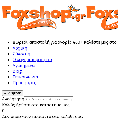
Δωρεάν αποστολή για αγορές €60+ Καλέστε μας στο
Αρχική
Σύνδεση
Ο λογαριασμός μου
Αγαπημένα
Blog
Επικοινωνία
Προσφορές
Αναζήτηση
Αναζήτηση
Καλώς ήρθατε στο κατάστημα μας
0
Δεν υπάρχουν προίόντα στο καλάθι σας.