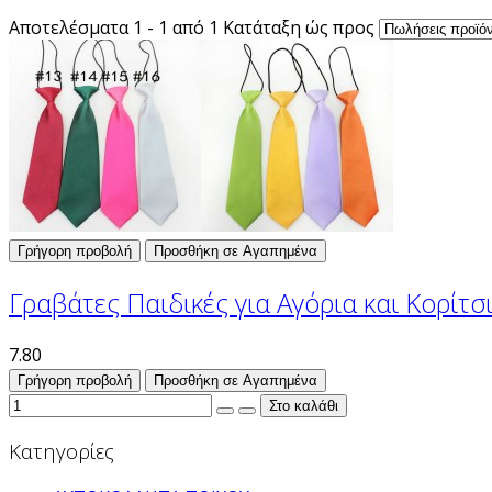
Αποτελέσματα 1 - 1 από 1
Κατάταξη ώς προς
Γρήγορη προβολή
Προσθήκη σε Αγαπημένα
Γραβάτες Παιδικές για Αγόρια και Κορίτσ
7.80
Γρήγορη προβολή
Προσθήκη σε Αγαπημένα
Κατηγορίες