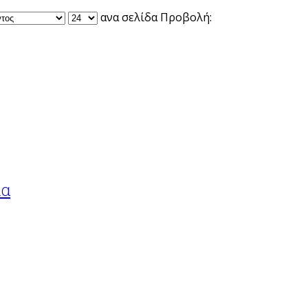
ανα σελίδα
Προβολή:
ια