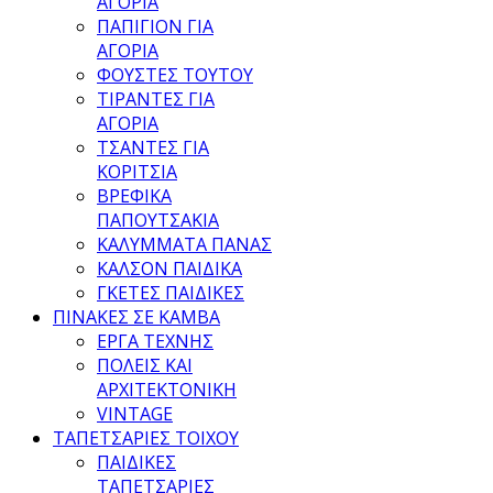
ΑΓΟΡΙΑ
ΠΑΠΙΓΙΟΝ ΓΙΑ
ΑΓΟΡΙΑ
ΦΟΥΣΤΕΣ ΤΟΥΤΟΥ
ΤΙΡΑΝΤΕΣ ΓΙΑ
ΑΓΟΡΙΑ
ΤΣΑΝΤΕΣ ΓΙΑ
ΚΟΡΙΤΣΙΑ
ΒΡΕΦΙΚΑ
ΠΑΠΟΥΤΣΑΚΙΑ
ΚΑΛΥΜΜΑΤΑ ΠΑΝΑΣ
ΚΑΛΣΟΝ ΠΑΙΔΙΚΑ
ΓΚΕΤΕΣ ΠΑΙΔΙΚΕΣ
ΠΙΝΑΚΕΣ ΣΕ ΚΑΜΒΑ
ΕΡΓΑ ΤΕΧΝΗΣ
ΠΟΛΕΙΣ ΚΑΙ
ΑΡΧΙΤΕΚΤΟΝΙΚΗ
VINTAGE
ΤΑΠΕΤΣΑΡΙΕΣ ΤΟΙΧΟΥ
ΠΑΙΔΙΚΕΣ
ΤΑΠΕΤΣΑΡΙΕΣ