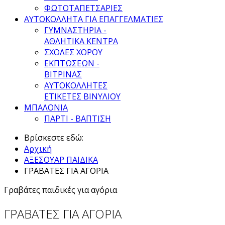
ΦΩΤΟΤΑΠΕΤΣΑΡΙΕΣ
ΑΥΤΟΚΟΛΛΗΤΑ ΓΙΑ ΕΠΑΓΓΕΛΜΑΤΙΕΣ
ΓΥΜΝΑΣΤΗΡΙΑ -
ΑΘΛΗΤΙΚΑ ΚΕΝΤΡΑ
ΣΧΟΛΕΣ ΧΟΡΟΥ
ΕΚΠΤΩΣΕΩΝ -
ΒΙΤΡΙΝΑΣ
ΑΥΤΟΚΟΛΛΗΤΕΣ
ΕΤΙΚΕΤΕΣ ΒΙΝΥΛΙΟΥ
ΜΠΑΛΟΝΙΑ
ΠΑΡΤΙ - ΒΑΠΤΙΣΗ
Βρίσκεστε εδώ:
Αρχική
ΑΞΕΣΟΥΑΡ ΠΑΙΔΙΚΑ
ΓΡΑΒΑΤΕΣ ΓΙΑ ΑΓΟΡΙΑ
Γραβάτες παιδικές για αγόρια
ΓΡΑΒΑΤΕΣ ΓΙΑ ΑΓΟΡΙΑ