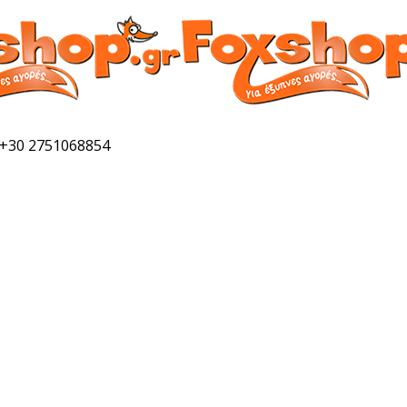
 +30 2751068854