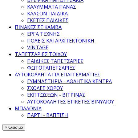
ΚΑΛΥΜΜΑΤΑ ΠΑΝΑΣ
ΚΑΛΣΟΝ ΠΑΙΔΙΚΑ
ΓΚΕΤΕΣ ΠΑΙΔΙΚΕΣ
ΠΙΝΑΚΕΣ ΣΕ ΚΑΜΒΑ
ΕΡΓΑ ΤΕΧΝΗΣ
ΠΟΛΕΙΣ ΚΑΙ ΑΡΧΙΤΕΚΤΟΝΙΚΗ
VINTAGE
ΤΑΠΕΤΣΑΡΙΕΣ ΤΟΙΧΟΥ
ΠΑΙΔΙΚΕΣ ΤΑΠΕΤΣΑΡΙΕΣ
ΦΩΤΟΤΑΠΕΤΣΑΡΙΕΣ
ΑΥΤΟΚΟΛΛΗΤΑ ΓΙΑ ΕΠΑΓΓΕΛΜΑΤΙΕΣ
ΓΥΜΝΑΣΤΗΡΙΑ - ΑΘΛΗΤΙΚΑ ΚΕΝΤΡΑ
ΣΧΟΛΕΣ ΧΟΡΟΥ
ΕΚΠΤΩΣΕΩΝ - ΒΙΤΡΙΝΑΣ
ΑΥΤΟΚΟΛΛΗΤΕΣ ΕΤΙΚΕΤΕΣ ΒΙΝΥΛΙΟΥ
ΜΠΑΛΟΝΙΑ
ΠΑΡΤΙ - ΒΑΠΤΙΣΗ
×
Κλείσιμο