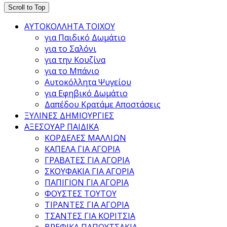
Scroll to Top
ΑΥΤΟΚΟΛΛΗΤΑ ΤΟΙΧΟΥ
για Παιδικό Δωμάτιο
για το Σαλόνι
για την Κουζίνα
για το Μπάνιο
Αυτοκόλλητα Ψυγείου
για Εφηβικό Δωμάτιο
Δαπέδου Κρατάμε Αποστάσεις
ΞΥΛΙΝΕΣ ΔΗΜΙΟΥΡΓΙΕΣ
ΑΞΕΣΟΥΑΡ ΠΑΙΔΙΚΑ
ΚΟΡΔΕΛΕΣ ΜΑΛΛΙΩΝ
ΚΑΠΕΛΑ ΓΙΑ ΑΓΟΡΙΑ
ΓΡΑΒΑΤΕΣ ΓΙΑ ΑΓΟΡΙΑ
ΣΚΟΥΦΑΚΙΑ ΓΙΑ ΑΓΟΡΙΑ
ΠΑΠΙΓΙΟΝ ΓΙΑ ΑΓΟΡΙΑ
ΦΟΥΣΤΕΣ ΤΟΥΤΟΥ
ΤΙΡΑΝΤΕΣ ΓΙΑ ΑΓΟΡΙΑ
ΤΣΑΝΤΕΣ ΓΙΑ ΚΟΡΙΤΣΙΑ
ΒΡΕΦΙΚΑ ΠΑΠΟΥΤΣΑΚΙΑ