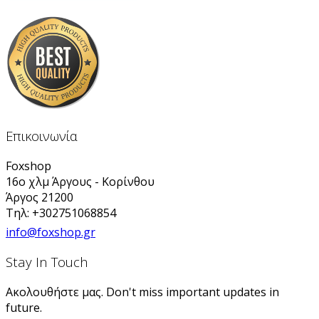
Επικοινωνία
Foxshop
16ο χλμ Άργους - Κορίνθου
Άργος 21200
Τηλ: +302751068854
info@foxshop.gr
Stay In Touch
Ακολουθήστε μας. Don't miss important updates in
future.