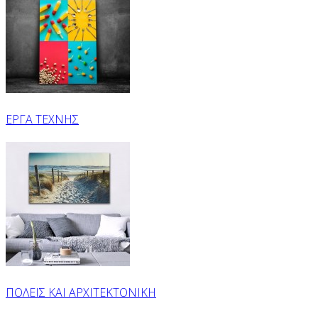
ΕΡΓΑ ΤΕΧΝΗΣ
ΠΟΛΕΙΣ ΚΑΙ ΑΡΧΙΤΕΚΤΟΝΙΚΗ