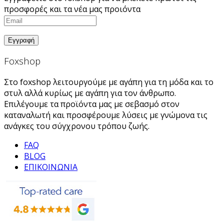
προσφορές και τα νέα μας προιόντα
Foxshop
Στο foxshop λειτουργούμε με αγάπη για τη μόδα και το
στυλ αλλά κυρίως με αγάπη για τον άνθρωπο.
Επιλέγουμε τα προϊόντα μας με σεβασμό στον
καταναλωτή και προσφέρουμε λύσεις με γνώμονα τις
ανάγκες του σύγχρονου τρόπου ζωής.
FAQ
BLOG
ΕΠΙΚΟΙΝΩΝΙΑ