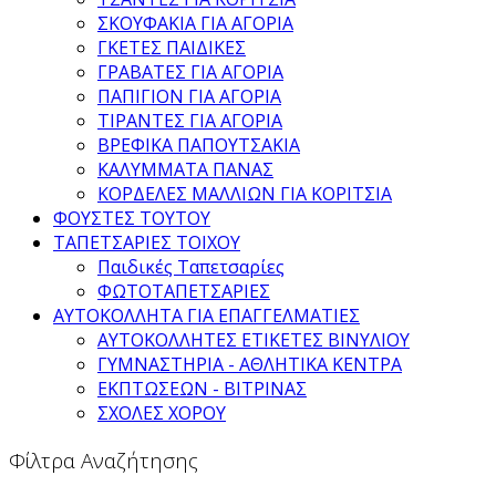
ΣΚΟΥΦΑΚΙΑ ΓΙΑ ΑΓΟΡΙΑ
ΓΚΕΤΕΣ ΠΑΙΔΙΚΕΣ
ΓΡΑΒΑΤΕΣ ΓΙΑ ΑΓΟΡΙΑ
ΠΑΠΙΓΙΟΝ ΓΙΑ ΑΓΟΡΙΑ
ΤΙΡΑΝΤΕΣ ΓΙΑ ΑΓΟΡΙΑ
ΒΡΕΦΙΚΑ ΠΑΠΟΥΤΣΑΚΙΑ
ΚΑΛΥΜΜΑΤΑ ΠΑΝΑΣ
ΚΟΡΔΕΛΕΣ ΜΑΛΛΙΩΝ ΓΙΑ ΚΟΡΙΤΣΙΑ
ΦΟΥΣΤΕΣ ΤΟΥΤΟΥ
ΤΑΠΕΤΣΑΡΙΕΣ ΤΟΙΧΟΥ
Παιδικές Ταπετσαρίες
ΦΩΤΟΤΑΠΕΤΣΑΡΙΕΣ
ΑΥΤΟΚΟΛΛΗΤΑ ΓΙΑ ΕΠΑΓΓΕΛΜΑΤΙΕΣ
ΑΥΤΟΚΟΛΛΗΤΕΣ ΕΤΙΚΕΤΕΣ ΒΙΝΥΛΙΟΥ
ΓΥΜΝΑΣΤΗΡΙΑ - ΑΘΛΗΤΙΚΑ ΚΕΝΤΡΑ
ΕΚΠΤΩΣΕΩΝ - ΒΙΤΡΙΝΑΣ
ΣΧΟΛΕΣ ΧΟΡΟΥ
Φίλτρα Αναζήτησης