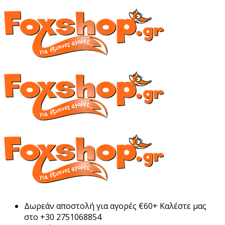
Δωρεάν αποστολή για αγορές €60+ Καλέστε μας
στο +30 2751068854