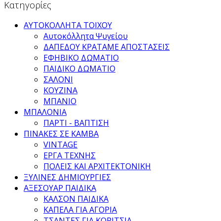
Κατηγορίες
ΑΥΤΟΚΟΛΛΗΤΑ ΤΟΙΧΟΥ
Αυτοκόλλητα Ψυγείου
ΔΑΠΕΔΟΥ ΚΡΑΤΑΜΕ ΑΠΟΣΤΑΣΕΙΣ
ΕΦΗΒΙΚΟ ΔΩΜΑΤΙΟ
ΠΑΙΔΙΚΟ ΔΩΜΑΤΙΟ
ΣΑΛΟΝΙ
ΚΟΥΖΙΝΑ
ΜΠΑΝΙΟ
ΜΠΑΛΟΝΙΑ
ΠΑΡΤΙ - ΒΑΠΤΙΣΗ
ΠΙΝΑΚΕΣ ΣΕ ΚΑΜΒΑ
VINTAGE
ΕΡΓΑ ΤΕΧΝΗΣ
ΠΟΛΕΙΣ ΚΑΙ ΑΡΧΙΤΕΚΤΟΝΙΚΗ
ΞΥΛΙΝΕΣ ΔΗΜΙΟΥΡΓΙΕΣ
ΑΞΕΣΟΥΑΡ ΠΑΙΔΙΚΑ
ΚΑΛΣΟΝ ΠΑΙΔΙΚΑ
ΚΑΠΕΛΑ ΓΙΑ ΑΓΟΡΙΑ
ΤΣΑΝΤΕΣ ΓΙΑ ΚΟΡΙΤΣΙΑ