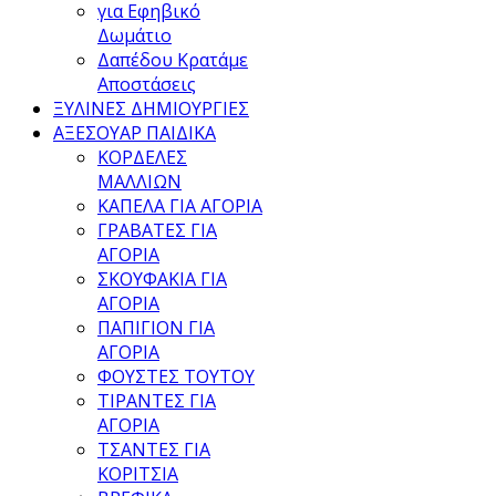
για Εφηβικό
Δωμάτιο
Δαπέδου Κρατάμε
Αποστάσεις
ΞΥΛΙΝΕΣ ΔΗΜΙΟΥΡΓΙΕΣ
ΑΞΕΣΟΥΑΡ ΠΑΙΔΙΚΑ
ΚΟΡΔΕΛΕΣ
ΜΑΛΛΙΩΝ
ΚΑΠΕΛΑ ΓΙΑ ΑΓΟΡΙΑ
ΓΡΑΒΑΤΕΣ ΓΙΑ
ΑΓΟΡΙΑ
ΣΚΟΥΦΑΚΙΑ ΓΙΑ
ΑΓΟΡΙΑ
ΠΑΠΙΓΙΟΝ ΓΙΑ
ΑΓΟΡΙΑ
ΦΟΥΣΤΕΣ ΤΟΥΤΟΥ
ΤΙΡΑΝΤΕΣ ΓΙΑ
ΑΓΟΡΙΑ
ΤΣΑΝΤΕΣ ΓΙΑ
ΚΟΡΙΤΣΙΑ