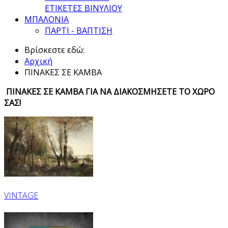
ΕΤΙΚΕΤΕΣ ΒΙΝΥΛΙΟΥ
ΜΠΑΛΟΝΙΑ
ΠΑΡΤΙ - ΒΑΠΤΙΣΗ
Βρίσκεστε εδώ:
Αρχική
ΠΙΝΑΚΕΣ ΣΕ ΚΑΜΒΑ
ΠΙΝΑΚΕΣ ΣΕ ΚΑΜΒΑ ΓΙΑ ΝΑ ΔΙΑΚΟΣΜΗΣΕΤΕ ΤΟ ΧΩΡΟ
ΣΑΣ!
VINTAGE