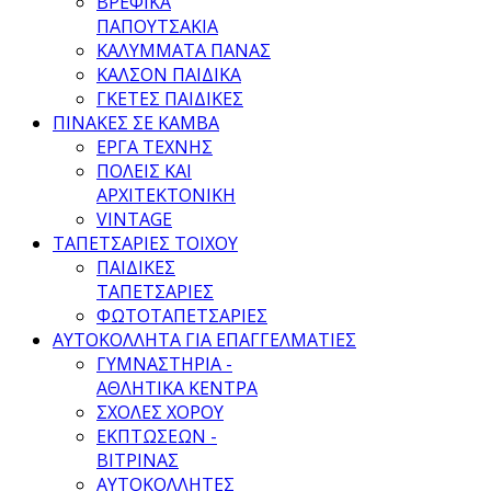
ΒΡΕΦΙΚΑ
ΠΑΠΟΥΤΣΑΚΙΑ
ΚΑΛΥΜΜΑΤΑ ΠΑΝΑΣ
ΚΑΛΣΟΝ ΠΑΙΔΙΚΑ
ΓΚΕΤΕΣ ΠΑΙΔΙΚΕΣ
ΠΙΝΑΚΕΣ ΣΕ ΚΑΜΒΑ
ΕΡΓΑ ΤΕΧΝΗΣ
ΠΟΛΕΙΣ ΚΑΙ
ΑΡΧΙΤΕΚΤΟΝΙΚΗ
VINTAGE
ΤΑΠΕΤΣΑΡΙΕΣ ΤΟΙΧΟΥ
ΠΑΙΔΙΚΕΣ
ΤΑΠΕΤΣΑΡΙΕΣ
ΦΩΤΟΤΑΠΕΤΣΑΡΙΕΣ
ΑΥΤΟΚΟΛΛΗΤΑ ΓΙΑ ΕΠΑΓΓΕΛΜΑΤΙΕΣ
ΓΥΜΝΑΣΤΗΡΙΑ -
ΑΘΛΗΤΙΚΑ ΚΕΝΤΡΑ
ΣΧΟΛΕΣ ΧΟΡΟΥ
ΕΚΠΤΩΣΕΩΝ -
ΒΙΤΡΙΝΑΣ
ΑΥΤΟΚΟΛΛΗΤΕΣ