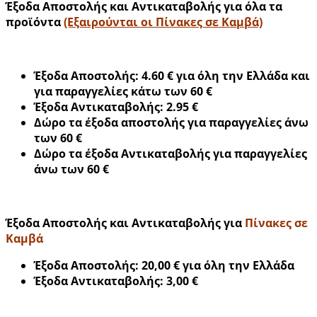
Έξοδα Αποστολής και Αντικαταβολής για όλα τα
προϊόντα
(Εξαιρούνται οι Πίνακες σε Καμβά)
Έξοδα Αποστολής: 4.60 € για όλη την Ελλάδα και
για παραγγελίες κάτω των 60 €
Έξοδα Αντικαταβολής: 2.95 €
Δώρο τα έξοδα αποστολής για παραγγελίες άνω
των 60 €
Δώρο τα έξοδα Αντικαταβολής για παραγγελίες
άνω των 60 €
Έξοδα Αποστολής και Αντικαταβολής για
Πίνακες σε
Καμβά
Έξοδα Αποστολής: 20,00 € για όλη την Ελλάδα
Έξοδα Αντικαταβολής: 3,00 €