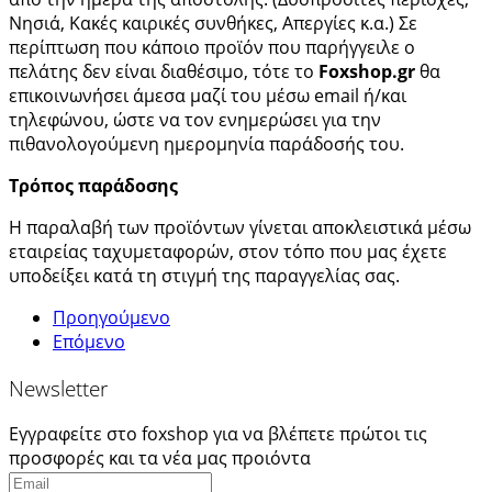
Νησιά, Κακές καιρικές συνθήκες, Απεργίες κ.α.) Σε
περίπτωση που κάποιο προϊόν που παρήγγειλε ο
πελάτης δεν είναι διαθέσιμο, τότε το
Foxshop.gr
θα
επικοινωνήσει άμεσα μαζί του μέσω email ή/και
τηλεφώνου, ώστε να τον ενημερώσει για την
πιθανολογούμενη ημερομηνία παράδοσής του.
Τρόπος παράδοσης
Η παραλαβή των προϊόντων γίνεται αποκλειστικά μέσω
εταιρείας ταχυμεταφορών, στον τόπο που μας έχετε
υποδείξει κατά τη στιγμή της παραγγελίας σας.
Προηγούμενο
Επόμενο
Newsletter
Εγγραφείτε στο foxshop για να βλέπετε πρώτοι τις
προσφορές και τα νέα μας προιόντα