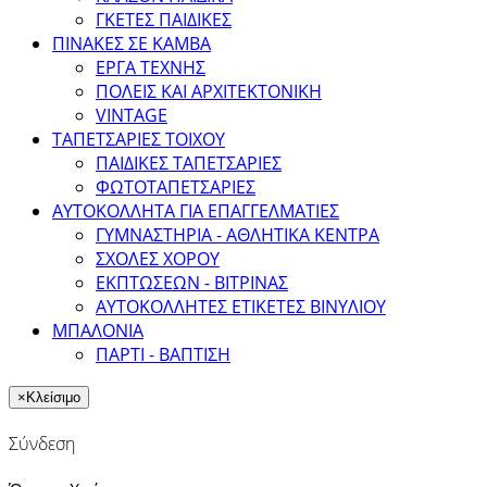
ΓΚΕΤΕΣ ΠΑΙΔΙΚΕΣ
ΠΙΝΑΚΕΣ ΣΕ ΚΑΜΒΑ
ΕΡΓΑ ΤΕΧΝΗΣ
ΠΟΛΕΙΣ ΚΑΙ ΑΡΧΙΤΕΚΤΟΝΙΚΗ
VINTAGE
ΤΑΠΕΤΣΑΡΙΕΣ ΤΟΙΧΟΥ
ΠΑΙΔΙΚΕΣ ΤΑΠΕΤΣΑΡΙΕΣ
ΦΩΤΟΤΑΠΕΤΣΑΡΙΕΣ
ΑΥΤΟΚΟΛΛΗΤΑ ΓΙΑ ΕΠΑΓΓΕΛΜΑΤΙΕΣ
ΓΥΜΝΑΣΤΗΡΙΑ - ΑΘΛΗΤΙΚΑ ΚΕΝΤΡΑ
ΣΧΟΛΕΣ ΧΟΡΟΥ
ΕΚΠΤΩΣΕΩΝ - ΒΙΤΡΙΝΑΣ
ΑΥΤΟΚΟΛΛΗΤΕΣ ΕΤΙΚΕΤΕΣ ΒΙΝΥΛΙΟΥ
ΜΠΑΛΟΝΙΑ
ΠΑΡΤΙ - ΒΑΠΤΙΣΗ
×
Κλείσιμο
Σύνδεση