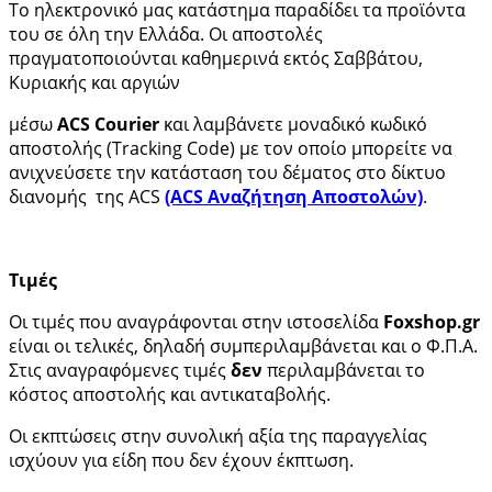
Το ηλεκτρονικό μας κατάστημα παραδίδει τα προϊόντα
του σε όλη την Ελλάδα. Οι αποστολές
πραγματοποιούνται καθημερινά εκτός Σαββάτου,
Κυριακής και αργιών
μέσω
ACS Courier
και λαμβάνετε μοναδικό κωδικό
αποστολής (Tracking Code) με τον οποίο μπορείτε να
ανιχνεύσετε την κατάσταση του δέματος στο δίκτυο
διανομής της ACS
(ΑCS Αναζήτηση Αποστολών)
.
Τιμές
Οι τιμές που αναγράφονται στην ιστοσελίδα
Foxshop.gr
είναι οι τελικές, δηλαδή συμπεριλαμβάνεται και ο Φ.Π.Α.
Στις αναγραφόμενες τιμές
δεν
περιλαμβάνεται το
κόστος αποστολής και αντικαταβολής.
Οι εκπτώσεις στην συνολική αξία της παραγγελίας
ισχύουν για είδη που δεν έχουν έκπτωση.