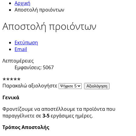
Αρχική
Αποστολή προιόντων
Αποστολή προιόντων
Εκτύπωση
Email
Λεπτομέρειες
Εμφανίσεις: 5067
Παρακαλώ αξιολογήστε
Γενικά
Φροντίζουμε να αποστέλλουμε τα προϊόντα που
παραγγέλνετε σε
3-5
εργάσιμες ημέρες.
Τρόπος Αποστολής