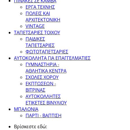
ΠΙΝΑΚΕΣ ΣΕ ΚΑΜΒΑ
ΕΡΓΑ ΤΕΧΝΗΣ
ΠΟΛΕΙΣ ΚΑΙ
ΑΡΧΙΤΕΚΤΟΝΙΚΗ
VINTAGE
ΤΑΠΕΤΣΑΡΙΕΣ ΤΟΙΧΟΥ
ΠΑΙΔΙΚΕΣ
ΤΑΠΕΤΣΑΡΙΕΣ
ΦΩΤΟΤΑΠΕΤΣΑΡΙΕΣ
ΑΥΤΟΚΟΛΛΗΤΑ ΓΙΑ ΕΠΑΓΓΕΛΜΑΤΙΕΣ
ΓΥΜΝΑΣΤΗΡΙΑ -
ΑΘΛΗΤΙΚΑ ΚΕΝΤΡΑ
ΣΧΟΛΕΣ ΧΟΡΟΥ
ΕΚΠΤΩΣΕΩΝ -
ΒΙΤΡΙΝΑΣ
ΑΥΤΟΚΟΛΛΗΤΕΣ
ΕΤΙΚΕΤΕΣ ΒΙΝΥΛΙΟΥ
ΜΠΑΛΟΝΙΑ
ΠΑΡΤΙ - ΒΑΠΤΙΣΗ
Βρίσκεστε εδώ: