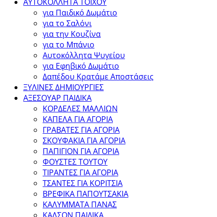
ΑΥΤΟΚΟΛΛΗΤΑ ΤΟΙΧΟΥ
για Παιδικό Δωμάτιο
για το Σαλόνι
για την Κουζίνα
για το Μπάνιο
Αυτοκόλλητα Ψυγείου
για Εφηβικό Δωμάτιο
Δαπέδου Κρατάμε Αποστάσεις
ΞΥΛΙΝΕΣ ΔΗΜΙΟΥΡΓΙΕΣ
ΑΞΕΣΟΥΑΡ ΠΑΙΔΙΚΑ
ΚΟΡΔΕΛΕΣ ΜΑΛΛΙΩΝ
ΚΑΠΕΛΑ ΓΙΑ ΑΓΟΡΙΑ
ΓΡΑΒΑΤΕΣ ΓΙΑ ΑΓΟΡΙΑ
ΣΚΟΥΦΑΚΙΑ ΓΙΑ ΑΓΟΡΙΑ
ΠΑΠΙΓΙΟΝ ΓΙΑ ΑΓΟΡΙΑ
ΦΟΥΣΤΕΣ ΤΟΥΤΟΥ
ΤΙΡΑΝΤΕΣ ΓΙΑ ΑΓΟΡΙΑ
ΤΣΑΝΤΕΣ ΓΙΑ ΚΟΡΙΤΣΙΑ
ΒΡΕΦΙΚΑ ΠΑΠΟΥΤΣΑΚΙΑ
ΚΑΛΥΜΜΑΤΑ ΠΑΝΑΣ
ΚΑΛΣΟΝ ΠΑΙΔΙΚΑ