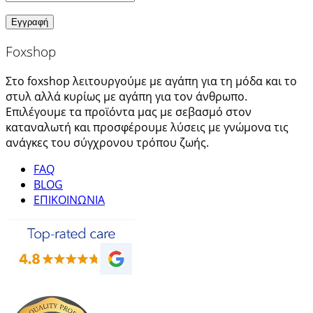
Foxshop
Στο foxshop λειτουργούμε με αγάπη για τη μόδα και το
στυλ αλλά κυρίως με αγάπη για τον άνθρωπο.
Επιλέγουμε τα προϊόντα μας με σεβασμό στον
καταναλωτή και προσφέρουμε λύσεις με γνώμονα τις
ανάγκες του σύγχρονου τρόπου ζωής.
FAQ
BLOG
ΕΠΙΚΟΙΝΩΝΙΑ