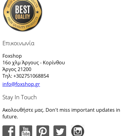
Επικοινωνία
Foxshop
16ο χλμ Άργους - Κορίνθου
Άργος 21200
Τηλ: +302751068854
info@foxshop.gr
Stay In Touch
Ακολουθήστε μας. Don't miss important updates in
future.