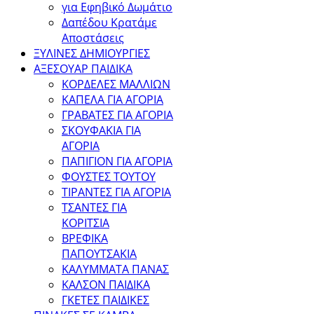
για Εφηβικό Δωμάτιο
Δαπέδου Κρατάμε
Αποστάσεις
ΞΥΛΙΝΕΣ ΔΗΜΙΟΥΡΓΙΕΣ
ΑΞΕΣΟΥΑΡ ΠΑΙΔΙΚΑ
ΚΟΡΔΕΛΕΣ ΜΑΛΛΙΩΝ
ΚΑΠΕΛΑ ΓΙΑ ΑΓΟΡΙΑ
ΓΡΑΒΑΤΕΣ ΓΙΑ ΑΓΟΡΙΑ
ΣΚΟΥΦΑΚΙΑ ΓΙΑ
ΑΓΟΡΙΑ
ΠΑΠΙΓΙΟΝ ΓΙΑ ΑΓΟΡΙΑ
ΦΟΥΣΤΕΣ ΤΟΥΤΟΥ
ΤΙΡΑΝΤΕΣ ΓΙΑ ΑΓΟΡΙΑ
ΤΣΑΝΤΕΣ ΓΙΑ
ΚΟΡΙΤΣΙΑ
ΒΡΕΦΙΚΑ
ΠΑΠΟΥΤΣΑΚΙΑ
ΚΑΛΥΜΜΑΤΑ ΠΑΝΑΣ
ΚΑΛΣΟΝ ΠΑΙΔΙΚΑ
ΓΚΕΤΕΣ ΠΑΙΔΙΚΕΣ