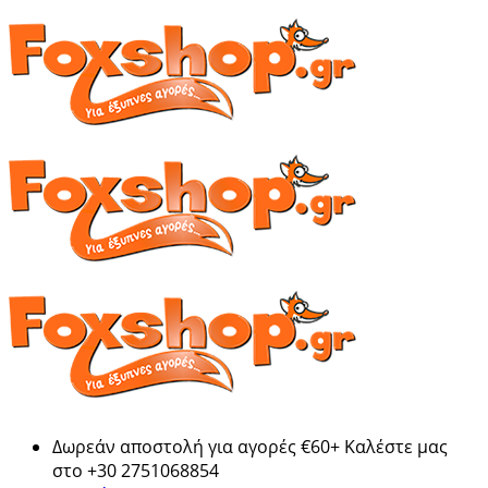
Δωρεάν αποστολή για αγορές €60+ Καλέστε μας
στο +30 2751068854