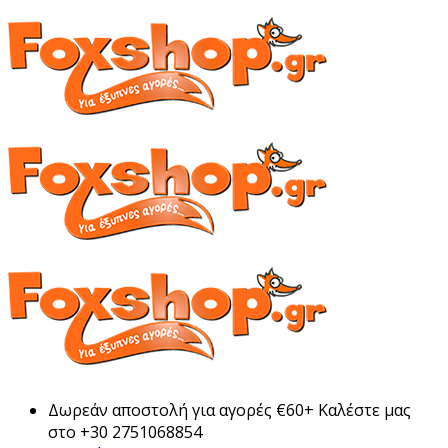
Δωρεάν αποστολή για αγορές €60+ Καλέστε μας
στο +30 2751068854