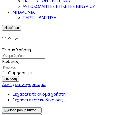
ΕΚΠΤΩΣΕΩΝ - ΒΙΤΡΙΝΑΣ
ΑΥΤΟΚΟΛΛΗΤΕΣ ΕΤΙΚΕΤΕΣ ΒΙΝΥΛΙΟΥ
ΜΠΑΛΟΝΙΑ
ΠΑΡΤΙ - ΒΑΠΤΙΣΗ
×
Κλείσιμο
Σύνδεση
Όνομα Χρήστη
Κωδικός
Θυμήσου με
Σύνδεση
Δεν έχετε λογαριασμό;
Ξεχάσατε το όνομα χρήστη;
Ξεχάσατε τον κωδικό σας;
×