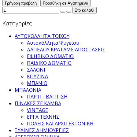
Γρήγορη προβολή
Προσθήκη σε Αγαπημένα
Κατηγορίες
ΑΥΤΟΚΟΛΛΗΤΑ ΤΟΙΧΟΥ
Αυτοκόλλητα Ψυγείου
ΔΑΠΕΔΟΥ ΚΡΑΤΑΜΕ ΑΠΟΣΤΑΣΕΙΣ
ΕΦΗΒΙΚΟ ΔΩΜΑΤΙΟ
ΠΑΙΔΙΚΟ ΔΩΜΑΤΙΟ
ΣΑΛΟΝΙ
ΚΟΥΖΙΝΑ
ΜΠΑΝΙΟ
ΜΠΑΛΟΝΙΑ
ΠΑΡΤΙ - ΒΑΠΤΙΣΗ
ΠΙΝΑΚΕΣ ΣΕ ΚΑΜΒΑ
VINTAGE
ΕΡΓΑ ΤΕΧΝΗΣ
ΠΟΛΕΙΣ ΚΑΙ ΑΡΧΙΤΕΚΤΟΝΙΚΗ
ΞΥΛΙΝΕΣ ΔΗΜΙΟΥΡΓΙΕΣ
ΑΞΕΣΟΥΑΡ ΠΑΙΔΙΚΑ