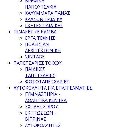
ΒΡΕΦΙΚΑ
ΠΑΠΟΥΤΣΑΚΙΑ
ΚΑΛΥΜΜΑΤΑ ΠΑΝΑΣ
ΚΑΛΣΟΝ ΠΑΙΔΙΚΑ
ΓΚΕΤΕΣ ΠΑΙΔΙΚΕΣ
ΠΙΝΑΚΕΣ ΣΕ ΚΑΜΒΑ
ΕΡΓΑ ΤΕΧΝΗΣ
ΠΟΛΕΙΣ ΚΑΙ
ΑΡΧΙΤΕΚΤΟΝΙΚΗ
VINTAGE
ΤΑΠΕΤΣΑΡΙΕΣ ΤΟΙΧΟΥ
ΠΑΙΔΙΚΕΣ
ΤΑΠΕΤΣΑΡΙΕΣ
ΦΩΤΟΤΑΠΕΤΣΑΡΙΕΣ
ΑΥΤΟΚΟΛΛΗΤΑ ΓΙΑ ΕΠΑΓΓΕΛΜΑΤΙΕΣ
ΓΥΜΝΑΣΤΗΡΙΑ -
ΑΘΛΗΤΙΚΑ ΚΕΝΤΡΑ
ΣΧΟΛΕΣ ΧΟΡΟΥ
ΕΚΠΤΩΣΕΩΝ -
ΒΙΤΡΙΝΑΣ
ΑΥΤΟΚΟΛΛΗΤΕΣ