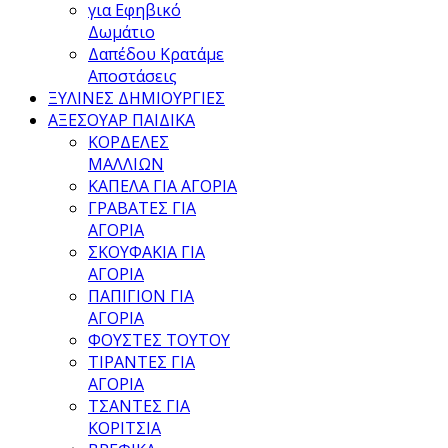
για Εφηβικό
Δωμάτιο
Δαπέδου Κρατάμε
Αποστάσεις
ΞΥΛΙΝΕΣ ΔΗΜΙΟΥΡΓΙΕΣ
ΑΞΕΣΟΥΑΡ ΠΑΙΔΙΚΑ
ΚΟΡΔΕΛΕΣ
ΜΑΛΛΙΩΝ
ΚΑΠΕΛΑ ΓΙΑ ΑΓΟΡΙΑ
ΓΡΑΒΑΤΕΣ ΓΙΑ
ΑΓΟΡΙΑ
ΣΚΟΥΦΑΚΙΑ ΓΙΑ
ΑΓΟΡΙΑ
ΠΑΠΙΓΙΟΝ ΓΙΑ
ΑΓΟΡΙΑ
ΦΟΥΣΤΕΣ ΤΟΥΤΟΥ
ΤΙΡΑΝΤΕΣ ΓΙΑ
ΑΓΟΡΙΑ
ΤΣΑΝΤΕΣ ΓΙΑ
ΚΟΡΙΤΣΙΑ