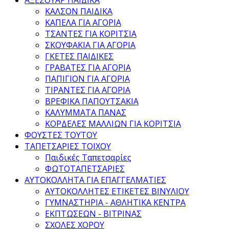
ΚΑΛΣΟΝ ΠΑΙΔΙΚΑ
ΚΑΠΕΛΑ ΓΙΑ ΑΓΟΡΙΑ
ΤΣΑΝΤΕΣ ΓΙΑ ΚΟΡΙΤΣΙΑ
ΣΚΟΥΦΑΚΙΑ ΓΙΑ ΑΓΟΡΙΑ
ΓΚΕΤΕΣ ΠΑΙΔΙΚΕΣ
ΓΡΑΒΑΤΕΣ ΓΙΑ ΑΓΟΡΙΑ
ΠΑΠΙΓΙΟΝ ΓΙΑ ΑΓΟΡΙΑ
ΤΙΡΑΝΤΕΣ ΓΙΑ ΑΓΟΡΙΑ
ΒΡΕΦΙΚΑ ΠΑΠΟΥΤΣΑΚΙΑ
ΚΑΛΥΜΜΑΤΑ ΠΑΝΑΣ
ΚΟΡΔΕΛΕΣ ΜΑΛΛΙΩΝ ΓΙΑ ΚΟΡΙΤΣΙΑ
ΦΟΥΣΤΕΣ ΤΟΥΤΟΥ
ΤΑΠΕΤΣΑΡΙΕΣ ΤΟΙΧΟΥ
Παιδικές Ταπετσαρίες
ΦΩΤΟΤΑΠΕΤΣΑΡΙΕΣ
ΑΥΤΟΚΟΛΛΗΤΑ ΓΙΑ ΕΠΑΓΓΕΛΜΑΤΙΕΣ
ΑΥΤΟΚΟΛΛΗΤΕΣ ΕΤΙΚΕΤΕΣ ΒΙΝΥΛΙΟΥ
ΓΥΜΝΑΣΤΗΡΙΑ - ΑΘΛΗΤΙΚΑ ΚΕΝΤΡΑ
ΕΚΠΤΩΣΕΩΝ - ΒΙΤΡΙΝΑΣ
ΣΧΟΛΕΣ ΧΟΡΟΥ