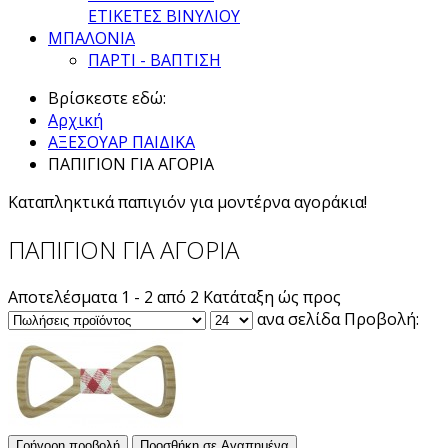
ΕΤΙΚΕΤΕΣ ΒΙΝΥΛΙΟΥ
ΜΠΑΛΟΝΙΑ
ΠΑΡΤΙ - ΒΑΠΤΙΣΗ
Βρίσκεστε εδώ:
Αρχική
ΑΞΕΣΟΥΑΡ ΠΑΙΔΙΚΑ
ΠΑΠΙΓΙΟΝ ΓΙΑ ΑΓΟΡΙΑ
Καταπληκτικά παπιγιόν για μοντέρνα αγοράκια!
ΠΑΠΙΓΙΟΝ ΓΙΑ ΑΓΟΡΙΑ
Αποτελέσματα 1 - 2 από 2
Κατάταξη ώς προς
ανα σελίδα
Προβολή:
Γρήγορη προβολή
Προσθήκη σε Αγαπημένα