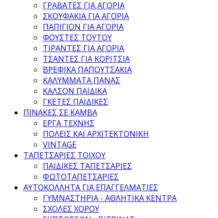
ΓΡΑΒΑΤΕΣ ΓΙΑ ΑΓΟΡΙΑ
ΣΚΟΥΦΑΚΙΑ ΓΙΑ ΑΓΟΡΙΑ
ΠΑΠΙΓΙΟΝ ΓΙΑ ΑΓΟΡΙΑ
ΦΟΥΣΤΕΣ ΤΟΥΤΟΥ
ΤΙΡΑΝΤΕΣ ΓΙΑ ΑΓΟΡΙΑ
ΤΣΑΝΤΕΣ ΓΙΑ ΚΟΡΙΤΣΙΑ
ΒΡΕΦΙΚΑ ΠΑΠΟΥΤΣΑΚΙΑ
ΚΑΛΥΜΜΑΤΑ ΠΑΝΑΣ
ΚΑΛΣΟΝ ΠΑΙΔΙΚΑ
ΓΚΕΤΕΣ ΠΑΙΔΙΚΕΣ
ΠΙΝΑΚΕΣ ΣΕ ΚΑΜΒΑ
ΕΡΓΑ ΤΕΧΝΗΣ
ΠΟΛΕΙΣ ΚΑΙ ΑΡΧΙΤΕΚΤΟΝΙΚΗ
VINTAGE
ΤΑΠΕΤΣΑΡΙΕΣ ΤΟΙΧΟΥ
ΠΑΙΔΙΚΕΣ ΤΑΠΕΤΣΑΡΙΕΣ
ΦΩΤΟΤΑΠΕΤΣΑΡΙΕΣ
ΑΥΤΟΚΟΛΛΗΤΑ ΓΙΑ ΕΠΑΓΓΕΛΜΑΤΙΕΣ
ΓΥΜΝΑΣΤΗΡΙΑ - ΑΘΛΗΤΙΚΑ ΚΕΝΤΡΑ
ΣΧΟΛΕΣ ΧΟΡΟΥ