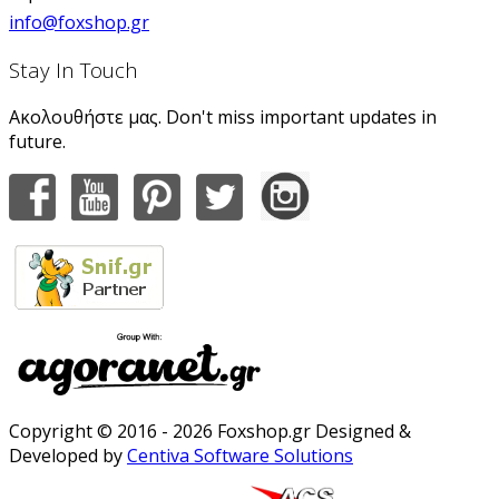
info@foxshop.gr
Stay In Touch
Ακολουθήστε μας. Don't miss important updates in
future.
Copyright © 2016 - 2026 Foxshop.gr Designed &
Developed by
Centiva Software Solutions