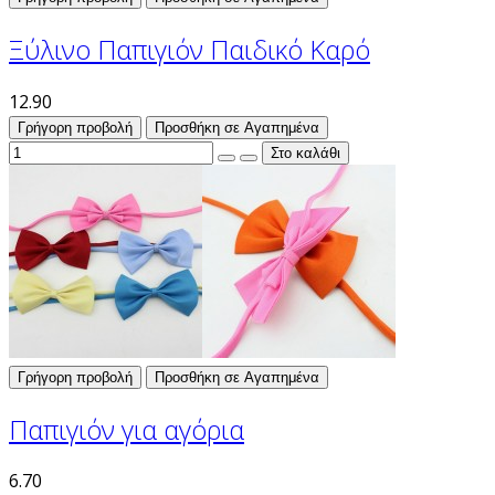
Ξύλινο Παπιγιόν Παιδικό Καρό
12.90
Γρήγορη προβολή
Προσθήκη σε Αγαπημένα
Γρήγορη προβολή
Προσθήκη σε Αγαπημένα
Παπιγιόν για αγόρια
6.70