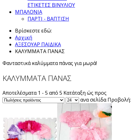
ΕΤΙΚΕΤΕΣ ΒΙΝΥΛΙΟΥ
ΜΠΑΛΟΝΙΑ
ΠΑΡΤΙ - ΒΑΠΤΙΣΗ
Βρίσκεστε εδώ:
Αρχική
ΑΞΕΣΟΥΑΡ ΠΑΙΔΙΚΑ
ΚΑΛΥΜΜΑΤΑ ΠΑΝΑΣ
Φανταστικά καλύμματα πάνας για μωρά!
ΚΑΛΥΜΜΑΤΑ ΠΑΝΑΣ
Αποτελέσματα 1 - 5 από 5
Κατάταξη ώς προς
ανα σελίδα
Προβολή: