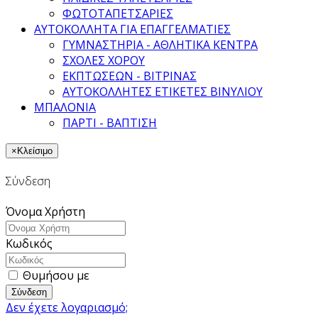
ΦΩΤΟΤΑΠΕΤΣΑΡΙΕΣ
ΑΥΤΟΚΟΛΛΗΤΑ ΓΙΑ ΕΠΑΓΓΕΛΜΑΤΙΕΣ
ΓΥΜΝΑΣΤΗΡΙΑ - ΑΘΛΗΤΙΚΑ ΚΕΝΤΡΑ
ΣΧΟΛΕΣ ΧΟΡΟΥ
ΕΚΠΤΩΣΕΩΝ - ΒΙΤΡΙΝΑΣ
ΑΥΤΟΚΟΛΛΗΤΕΣ ΕΤΙΚΕΤΕΣ ΒΙΝΥΛΙΟΥ
ΜΠΑΛΟΝΙΑ
ΠΑΡΤΙ - ΒΑΠΤΙΣΗ
×
Κλείσιμο
Σύνδεση
Όνομα Χρήστη
Κωδικός
Θυμήσου με
Σύνδεση
Δεν έχετε λογαριασμό;