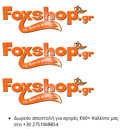
Δωρεάν αποστολή για αγορές €60+ Καλέστε μας
στο +30 2751068854