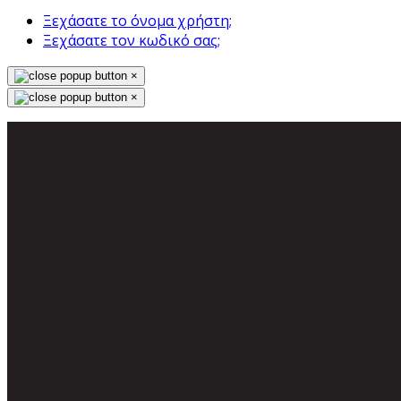
Ξεχάσατε το όνομα χρήστη;
Ξεχάσατε τον κωδικό σας;
×
×