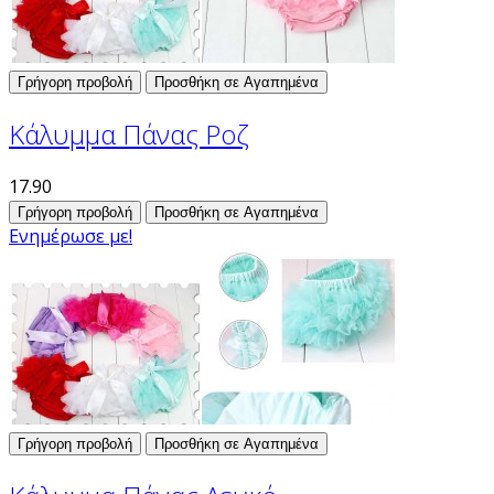
Γρήγορη προβολή
Προσθήκη σε Αγαπημένα
Κάλυμμα Πάνας Ροζ
17.90
Γρήγορη προβολή
Προσθήκη σε Αγαπημένα
Ενημέρωσε με!
Γρήγορη προβολή
Προσθήκη σε Αγαπημένα