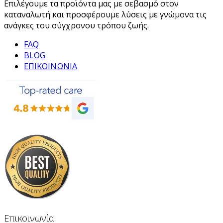
Επιλέγουμε τα προϊόντα μας με σεβασμό στον
καταναλωτή και προσφέρουμε λύσεις με γνώμονα τις
ανάγκες του σύγχρονου τρόπου ζωής.
FAQ
BLOG
ΕΠΙΚΟΙΝΩΝΙΑ
Επικοινωνία