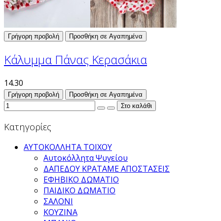
Γρήγορη προβολή
Προσθήκη σε Αγαπημένα
Κάλυμμα Πάνας Κερασάκια
14.30
Γρήγορη προβολή
Προσθήκη σε Αγαπημένα
Κατηγορίες
ΑΥΤΟΚΟΛΛΗΤΑ ΤΟΙΧΟΥ
Αυτοκόλλητα Ψυγείου
ΔΑΠΕΔΟΥ ΚΡΑΤΑΜΕ ΑΠΟΣΤΑΣΕΙΣ
ΕΦΗΒΙΚΟ ΔΩΜΑΤΙΟ
ΠΑΙΔΙΚΟ ΔΩΜΑΤΙΟ
ΣΑΛΟΝΙ
ΚΟΥΖΙΝΑ