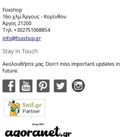
Foxshop
16ο χλμ Άργους - Κορίνθου
Άργος 21200
Τηλ: +302751068854
info@foxshop.gr
Stay In Touch
Ακολουθήστε μας. Don't miss important updates in
future.