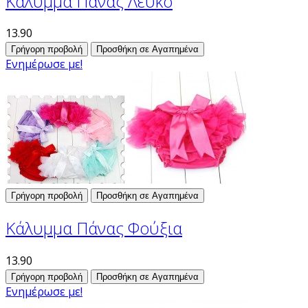
Κάλυμμα Πάνας Λευκό
13.90
Γρήγορη προβολή
Προσθήκη σε Αγαπημένα
Ενημέρωσε με!
Γρήγορη προβολή
Προσθήκη σε Αγαπημένα
Κάλυμμα Πάνας Φούξια
13.90
Γρήγορη προβολή
Προσθήκη σε Αγαπημένα
Ενημέρωσε με!