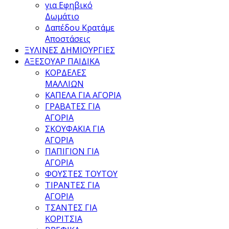
για Εφηβικό
Δωμάτιο
Δαπέδου Κρατάμε
Αποστάσεις
ΞΥΛΙΝΕΣ ΔΗΜΙΟΥΡΓΙΕΣ
ΑΞΕΣΟΥΑΡ ΠΑΙΔΙΚΑ
ΚΟΡΔΕΛΕΣ
ΜΑΛΛΙΩΝ
ΚΑΠΕΛΑ ΓΙΑ ΑΓΟΡΙΑ
ΓΡΑΒΑΤΕΣ ΓΙΑ
ΑΓΟΡΙΑ
ΣΚΟΥΦΑΚΙΑ ΓΙΑ
ΑΓΟΡΙΑ
ΠΑΠΙΓΙΟΝ ΓΙΑ
ΑΓΟΡΙΑ
ΦΟΥΣΤΕΣ ΤΟΥΤΟΥ
ΤΙΡΑΝΤΕΣ ΓΙΑ
ΑΓΟΡΙΑ
ΤΣΑΝΤΕΣ ΓΙΑ
ΚΟΡΙΤΣΙΑ