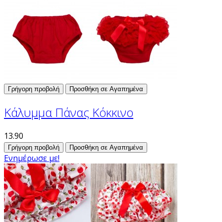
Γρήγορη προβολή
Προσθήκη σε Αγαπημένα
Κάλυμμα Πάνας Κόκκινο
13.90
Γρήγορη προβολή
Προσθήκη σε Αγαπημένα
Ενημέρωσε με!