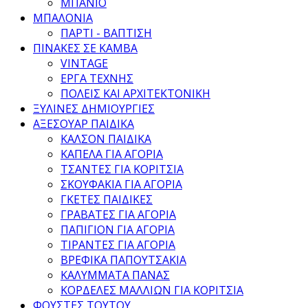
ΜΠΑΝΙΟ
ΜΠΑΛΟΝΙΑ
ΠΑΡΤΙ - ΒΑΠΤΙΣΗ
ΠΙΝΑΚΕΣ ΣΕ ΚΑΜΒΑ
VINTAGE
ΕΡΓΑ ΤΕΧΝΗΣ
ΠΟΛΕΙΣ ΚΑΙ ΑΡΧΙΤΕΚΤΟΝΙΚΗ
ΞΥΛΙΝΕΣ ΔΗΜΙΟΥΡΓΙΕΣ
ΑΞΕΣΟΥΑΡ ΠΑΙΔΙΚΑ
ΚΑΛΣΟΝ ΠΑΙΔΙΚΑ
ΚΑΠΕΛΑ ΓΙΑ ΑΓΟΡΙΑ
ΤΣΑΝΤΕΣ ΓΙΑ ΚΟΡΙΤΣΙΑ
ΣΚΟΥΦΑΚΙΑ ΓΙΑ ΑΓΟΡΙΑ
ΓΚΕΤΕΣ ΠΑΙΔΙΚΕΣ
ΓΡΑΒΑΤΕΣ ΓΙΑ ΑΓΟΡΙΑ
ΠΑΠΙΓΙΟΝ ΓΙΑ ΑΓΟΡΙΑ
ΤΙΡΑΝΤΕΣ ΓΙΑ ΑΓΟΡΙΑ
ΒΡΕΦΙΚΑ ΠΑΠΟΥΤΣΑΚΙΑ
ΚΑΛΥΜΜΑΤΑ ΠΑΝΑΣ
ΚΟΡΔΕΛΕΣ ΜΑΛΛΙΩΝ ΓΙΑ ΚΟΡΙΤΣΙΑ
ΦΟΥΣΤΕΣ ΤΟΥΤΟΥ