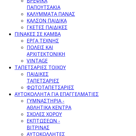
ΒΡΕΦΙΚΑ
ΠΑΠΟΥΤΣΑΚΙΑ
ΚΑΛΥΜΜΑΤΑ ΠΑΝΑΣ
ΚΑΛΣΟΝ ΠΑΙΔΙΚΑ
ΓΚΕΤΕΣ ΠΑΙΔΙΚΕΣ
ΠΙΝΑΚΕΣ ΣΕ ΚΑΜΒΑ
ΕΡΓΑ ΤΕΧΝΗΣ
ΠΟΛΕΙΣ ΚΑΙ
ΑΡΧΙΤΕΚΤΟΝΙΚΗ
VINTAGE
ΤΑΠΕΤΣΑΡΙΕΣ ΤΟΙΧΟΥ
ΠΑΙΔΙΚΕΣ
ΤΑΠΕΤΣΑΡΙΕΣ
ΦΩΤΟΤΑΠΕΤΣΑΡΙΕΣ
ΑΥΤΟΚΟΛΛΗΤΑ ΓΙΑ ΕΠΑΓΓΕΛΜΑΤΙΕΣ
ΓΥΜΝΑΣΤΗΡΙΑ -
ΑΘΛΗΤΙΚΑ ΚΕΝΤΡΑ
ΣΧΟΛΕΣ ΧΟΡΟΥ
ΕΚΠΤΩΣΕΩΝ -
ΒΙΤΡΙΝΑΣ
ΑΥΤΟΚΟΛΛΗΤΕΣ