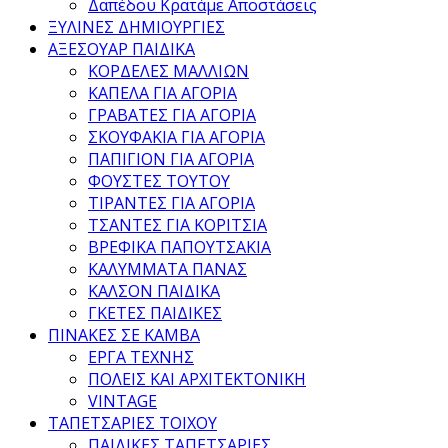
Δαπέδου Κρατάμε Αποστάσεις
ΞΥΛΙΝΕΣ ΔΗΜΙΟΥΡΓΙΕΣ
ΑΞΕΣΟΥΑΡ ΠΑΙΔΙΚΑ
ΚΟΡΔΕΛΕΣ ΜΑΛΛΙΩΝ
ΚΑΠΕΛΑ ΓΙΑ ΑΓΟΡΙΑ
ΓΡΑΒΑΤΕΣ ΓΙΑ ΑΓΟΡΙΑ
ΣΚΟΥΦΑΚΙΑ ΓΙΑ ΑΓΟΡΙΑ
ΠΑΠΙΓΙΟΝ ΓΙΑ ΑΓΟΡΙΑ
ΦΟΥΣΤΕΣ ΤΟΥΤΟΥ
ΤΙΡΑΝΤΕΣ ΓΙΑ ΑΓΟΡΙΑ
ΤΣΑΝΤΕΣ ΓΙΑ ΚΟΡΙΤΣΙΑ
ΒΡΕΦΙΚΑ ΠΑΠΟΥΤΣΑΚΙΑ
ΚΑΛΥΜΜΑΤΑ ΠΑΝΑΣ
ΚΑΛΣΟΝ ΠΑΙΔΙΚΑ
ΓΚΕΤΕΣ ΠΑΙΔΙΚΕΣ
ΠΙΝΑΚΕΣ ΣΕ ΚΑΜΒΑ
ΕΡΓΑ ΤΕΧΝΗΣ
ΠΟΛΕΙΣ ΚΑΙ ΑΡΧΙΤΕΚΤΟΝΙΚΗ
VINTAGE
ΤΑΠΕΤΣΑΡΙΕΣ ΤΟΙΧΟΥ
ΠΑΙΔΙΚΕΣ ΤΑΠΕΤΣΑΡΙΕΣ