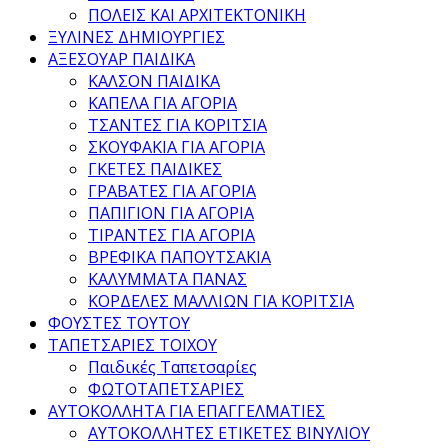
ΠΟΛΕΙΣ ΚΑΙ ΑΡΧΙΤΕΚΤΟΝΙΚΗ
ΞΥΛΙΝΕΣ ΔΗΜΙΟΥΡΓΙΕΣ
ΑΞΕΣΟΥΑΡ ΠΑΙΔΙΚΑ
ΚΑΛΣΟΝ ΠΑΙΔΙΚΑ
ΚΑΠΕΛΑ ΓΙΑ ΑΓΟΡΙΑ
ΤΣΑΝΤΕΣ ΓΙΑ ΚΟΡΙΤΣΙΑ
ΣΚΟΥΦΑΚΙΑ ΓΙΑ ΑΓΟΡΙΑ
ΓΚΕΤΕΣ ΠΑΙΔΙΚΕΣ
ΓΡΑΒΑΤΕΣ ΓΙΑ ΑΓΟΡΙΑ
ΠΑΠΙΓΙΟΝ ΓΙΑ ΑΓΟΡΙΑ
ΤΙΡΑΝΤΕΣ ΓΙΑ ΑΓΟΡΙΑ
ΒΡΕΦΙΚΑ ΠΑΠΟΥΤΣΑΚΙΑ
ΚΑΛΥΜΜΑΤΑ ΠΑΝΑΣ
ΚΟΡΔΕΛΕΣ ΜΑΛΛΙΩΝ ΓΙΑ ΚΟΡΙΤΣΙΑ
ΦΟΥΣΤΕΣ ΤΟΥΤΟΥ
ΤΑΠΕΤΣΑΡΙΕΣ ΤΟΙΧΟΥ
Παιδικές Ταπετσαρίες
ΦΩΤΟΤΑΠΕΤΣΑΡΙΕΣ
ΑΥΤΟΚΟΛΛΗΤΑ ΓΙΑ ΕΠΑΓΓΕΛΜΑΤΙΕΣ
ΑΥΤΟΚΟΛΛΗΤΕΣ ΕΤΙΚΕΤΕΣ ΒΙΝΥΛΙΟΥ