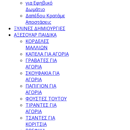
για Εφηβικό
Δωμάτιο
Δαπέδου Κρατάμε
Αποστάσεις
ΞΥΛΙΝΕΣ ΔΗΜΙΟΥΡΓΙΕΣ
ΑΞΕΣΟΥΑΡ ΠΑΙΔΙΚΑ
ΚΟΡΔΕΛΕΣ
ΜΑΛΛΙΩΝ
ΚΑΠΕΛΑ ΓΙΑ ΑΓΟΡΙΑ
ΓΡΑΒΑΤΕΣ ΓΙΑ
ΑΓΟΡΙΑ
ΣΚΟΥΦΑΚΙΑ ΓΙΑ
ΑΓΟΡΙΑ
ΠΑΠΙΓΙΟΝ ΓΙΑ
ΑΓΟΡΙΑ
ΦΟΥΣΤΕΣ ΤΟΥΤΟΥ
ΤΙΡΑΝΤΕΣ ΓΙΑ
ΑΓΟΡΙΑ
ΤΣΑΝΤΕΣ ΓΙΑ
ΚΟΡΙΤΣΙΑ