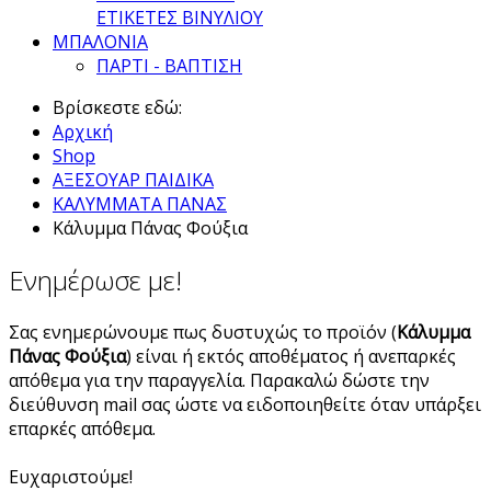
ΕΤΙΚΕΤΕΣ ΒΙΝΥΛΙΟΥ
ΜΠΑΛΟΝΙΑ
ΠΑΡΤΙ - ΒΑΠΤΙΣΗ
Βρίσκεστε εδώ:
Αρχική
Shop
ΑΞΕΣΟΥΑΡ ΠΑΙΔΙΚΑ
ΚΑΛΥΜΜΑΤΑ ΠΑΝΑΣ
Κάλυμμα Πάνας Φούξια
Ενημέρωσε με!
Σας ενημερώνουμε πως δυστυχώς το προϊόν (
Κάλυμμα
Πάνας Φούξια
) είναι ή εκτός αποθέματος ή ανεπαρκές
απόθεμα για την παραγγελία. Παρακαλώ δώστε την
διεύθυνση mail σας ώστε να ειδοποιηθείτε όταν υπάρξει
επαρκές απόθεμα.
Ευχαριστούμε!