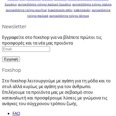
δωμάτιο
αυτοκόλλητο τοίχου παιδικό δωμάτιο
αυτοκόλλητα τοίχου σαλόνι
αυτοκόλλητα τοίχου κουζίνα
διακόσμηση σπίτι
ταπετσαρίες
αυτοκόλλητα
τοίχου παιδικά
αυτοκόλλητα τοίχου δέντρα
Newsletter
Εγγραφείτε στο foxshop για να βλέπετε πρώτοι τις
προσφορές και τα νέα μας προιόντα
Foxshop
Στο foxshop λειτουργούμε με αγάπη για τη μόδα και το
στυλ αλλά κυρίως με αγάπη για τον άνθρωπο.
Επιλέγουμε τα προϊόντα μας με σεβασμό στον
καταναλωτή και προσφέρουμε λύσεις με γνώμονα τις
ανάγκες του σύγχρονου τρόπου ζωής.
FAQ