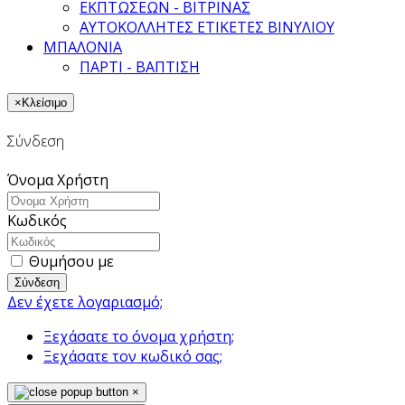
ΕΚΠΤΩΣΕΩΝ - ΒΙΤΡΙΝΑΣ
ΑΥΤΟΚΟΛΛΗΤΕΣ ΕΤΙΚΕΤΕΣ ΒΙΝΥΛΙΟΥ
ΜΠΑΛΟΝΙΑ
ΠΑΡΤΙ - ΒΑΠΤΙΣΗ
×
Κλείσιμο
Σύνδεση
Όνομα Χρήστη
Κωδικός
Θυμήσου με
Σύνδεση
Δεν έχετε λογαριασμό;
Ξεχάσατε το όνομα χρήστη;
Ξεχάσατε τον κωδικό σας;
×