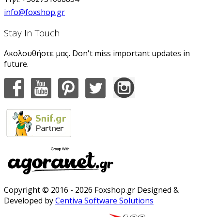
info@foxshop.gr
Stay In Touch
Ακολουθήστε μας. Don't miss important updates in
future.
Copyright © 2016 - 2026 Foxshop.gr Designed &
Developed by
Centiva Software Solutions