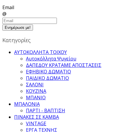
Email
@
Ενημέρωσε με!
Κατηγορίες
ΑΥΤΟΚΟΛΛΗΤΑ ΤΟΙΧΟΥ
Αυτοκόλλητα Ψυγείου
ΔΑΠΕΔΟΥ ΚΡΑΤΑΜΕ ΑΠΟΣΤΑΣΕΙΣ
ΕΦΗΒΙΚΟ ΔΩΜΑΤΙΟ
ΠΑΙΔΙΚΟ ΔΩΜΑΤΙΟ
ΣΑΛΟΝΙ
ΚΟΥΖΙΝΑ
ΜΠΑΝΙΟ
ΜΠΑΛΟΝΙΑ
ΠΑΡΤΙ - ΒΑΠΤΙΣΗ
ΠΙΝΑΚΕΣ ΣΕ ΚΑΜΒΑ
VINTAGE
ΕΡΓΑ ΤΕΧΝΗΣ