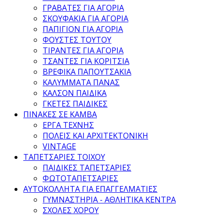
ΓΡΑΒΑΤΕΣ ΓΙΑ ΑΓΟΡΙΑ
ΣΚΟΥΦΑΚΙΑ ΓΙΑ ΑΓΟΡΙΑ
ΠΑΠΙΓΙΟΝ ΓΙΑ ΑΓΟΡΙΑ
ΦΟΥΣΤΕΣ ΤΟΥΤΟΥ
ΤΙΡΑΝΤΕΣ ΓΙΑ ΑΓΟΡΙΑ
ΤΣΑΝΤΕΣ ΓΙΑ ΚΟΡΙΤΣΙΑ
ΒΡΕΦΙΚΑ ΠΑΠΟΥΤΣΑΚΙΑ
ΚΑΛΥΜΜΑΤΑ ΠΑΝΑΣ
ΚΑΛΣΟΝ ΠΑΙΔΙΚΑ
ΓΚΕΤΕΣ ΠΑΙΔΙΚΕΣ
ΠΙΝΑΚΕΣ ΣΕ ΚΑΜΒΑ
ΕΡΓΑ ΤΕΧΝΗΣ
ΠΟΛΕΙΣ ΚΑΙ ΑΡΧΙΤΕΚΤΟΝΙΚΗ
VINTAGE
ΤΑΠΕΤΣΑΡΙΕΣ ΤΟΙΧΟΥ
ΠΑΙΔΙΚΕΣ ΤΑΠΕΤΣΑΡΙΕΣ
ΦΩΤΟΤΑΠΕΤΣΑΡΙΕΣ
ΑΥΤΟΚΟΛΛΗΤΑ ΓΙΑ ΕΠΑΓΓΕΛΜΑΤΙΕΣ
ΓΥΜΝΑΣΤΗΡΙΑ - ΑΘΛΗΤΙΚΑ ΚΕΝΤΡΑ
ΣΧΟΛΕΣ ΧΟΡΟΥ