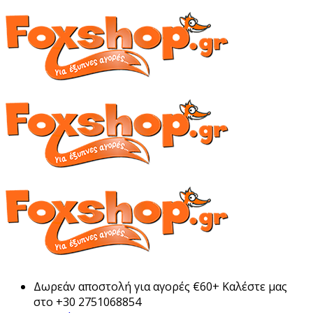
Δωρεάν αποστολή για αγορές €60+ Καλέστε μας
στο +30 2751068854