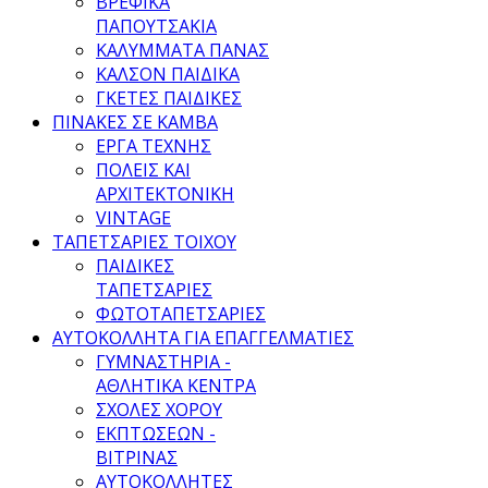
ΒΡΕΦΙΚΑ
ΠΑΠΟΥΤΣΑΚΙΑ
ΚΑΛΥΜΜΑΤΑ ΠΑΝΑΣ
ΚΑΛΣΟΝ ΠΑΙΔΙΚΑ
ΓΚΕΤΕΣ ΠΑΙΔΙΚΕΣ
ΠΙΝΑΚΕΣ ΣΕ ΚΑΜΒΑ
ΕΡΓΑ ΤΕΧΝΗΣ
ΠΟΛΕΙΣ ΚΑΙ
ΑΡΧΙΤΕΚΤΟΝΙΚΗ
VINTAGE
ΤΑΠΕΤΣΑΡΙΕΣ ΤΟΙΧΟΥ
ΠΑΙΔΙΚΕΣ
ΤΑΠΕΤΣΑΡΙΕΣ
ΦΩΤΟΤΑΠΕΤΣΑΡΙΕΣ
ΑΥΤΟΚΟΛΛΗΤΑ ΓΙΑ ΕΠΑΓΓΕΛΜΑΤΙΕΣ
ΓΥΜΝΑΣΤΗΡΙΑ -
ΑΘΛΗΤΙΚΑ ΚΕΝΤΡΑ
ΣΧΟΛΕΣ ΧΟΡΟΥ
ΕΚΠΤΩΣΕΩΝ -
ΒΙΤΡΙΝΑΣ
ΑΥΤΟΚΟΛΛΗΤΕΣ