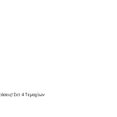
άσεις! Σετ 4 Τεμαχίων