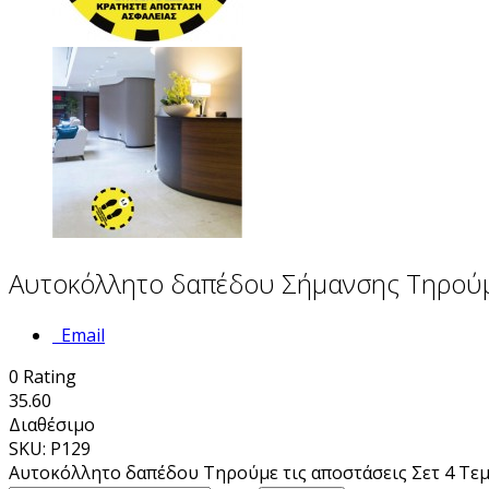
Αυτοκόλλητο δαπέδου Σήμανσης Τηρούμε
Email
0
Rating
35.60
Διαθέσιμο
SKU: P129
Αυτοκόλλητο δαπέδου Τηρούμε τις αποστάσεις Σετ 4 Τε