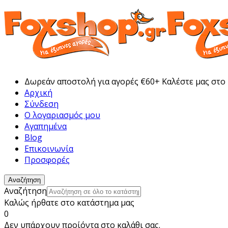
Δωρεάν αποστολή για αγορές €60+ Καλέστε μας στο
Αρχική
Σύνδεση
Ο λογαριασμός μου
Αγαπημένα
Blog
Επικοινωνία
Προσφορές
Αναζήτηση
Αναζήτηση
Καλώς ήρθατε στο κατάστημα μας
0
Δεν υπάρχουν προίόντα στο καλάθι σας.