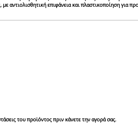
, με αντιολισθητική επιφάνεια και πλαστικοποίηση για πρ
στάσεις του προϊόντος πριν κάνετε την αγορά σας.