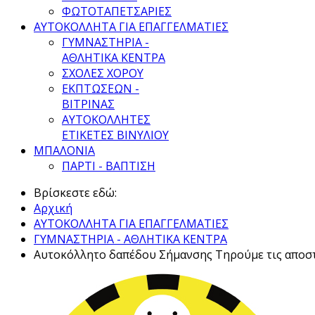
ΦΩΤΟΤΑΠΕΤΣΑΡΙΕΣ
ΑΥΤΟΚΟΛΛΗΤΑ ΓΙΑ ΕΠΑΓΓΕΛΜΑΤΙΕΣ
ΓΥΜΝΑΣΤΗΡΙΑ -
ΑΘΛΗΤΙΚΑ ΚΕΝΤΡΑ
ΣΧΟΛΕΣ ΧΟΡΟΥ
ΕΚΠΤΩΣΕΩΝ -
ΒΙΤΡΙΝΑΣ
ΑΥΤΟΚΟΛΛΗΤΕΣ
ΕΤΙΚΕΤΕΣ ΒΙΝΥΛΙΟΥ
ΜΠΑΛΟΝΙΑ
ΠΑΡΤΙ - ΒΑΠΤΙΣΗ
Βρίσκεστε εδώ:
Αρχική
ΑΥΤΟΚΟΛΛΗΤΑ ΓΙΑ ΕΠΑΓΓΕΛΜΑΤΙΕΣ
ΓΥΜΝΑΣΤΗΡΙΑ - ΑΘΛΗΤΙΚΑ ΚΕΝΤΡΑ
Αυτοκόλλητο δαπέδου Σήμανσης Τηρούμε τις αποστ