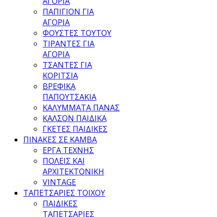
ΑΓΟΡΙΑ
ΠΑΠΙΓΙΟΝ ΓΙΑ
ΑΓΟΡΙΑ
ΦΟΥΣΤΕΣ ΤΟΥΤΟΥ
ΤΙΡΑΝΤΕΣ ΓΙΑ
ΑΓΟΡΙΑ
ΤΣΑΝΤΕΣ ΓΙΑ
ΚΟΡΙΤΣΙΑ
ΒΡΕΦΙΚΑ
ΠΑΠΟΥΤΣΑΚΙΑ
ΚΑΛΥΜΜΑΤΑ ΠΑΝΑΣ
ΚΑΛΣΟΝ ΠΑΙΔΙΚΑ
ΓΚΕΤΕΣ ΠΑΙΔΙΚΕΣ
ΠΙΝΑΚΕΣ ΣΕ ΚΑΜΒΑ
ΕΡΓΑ ΤΕΧΝΗΣ
ΠΟΛΕΙΣ ΚΑΙ
ΑΡΧΙΤΕΚΤΟΝΙΚΗ
VINTAGE
ΤΑΠΕΤΣΑΡΙΕΣ ΤΟΙΧΟΥ
ΠΑΙΔΙΚΕΣ
ΤΑΠΕΤΣΑΡΙΕΣ