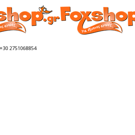
 +30 2751068854