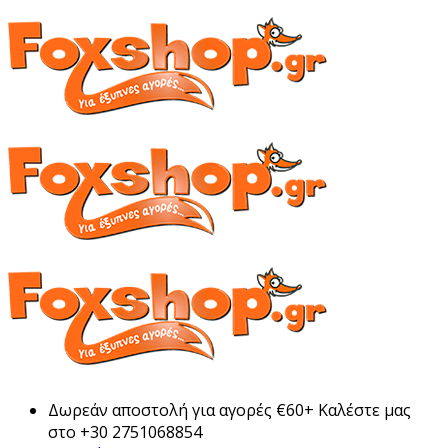
Δωρεάν αποστολή για αγορές €60+ Καλέστε μας
στο +30 2751068854