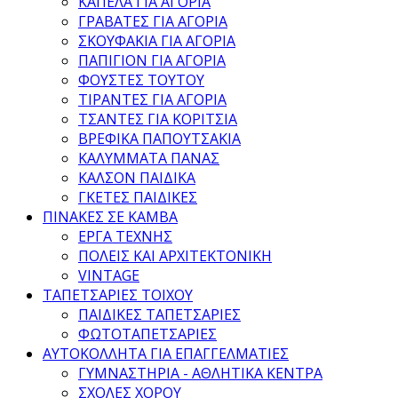
ΚΑΠΕΛΑ ΓΙΑ ΑΓΟΡΙΑ
ΓΡΑΒΑΤΕΣ ΓΙΑ ΑΓΟΡΙΑ
ΣΚΟΥΦΑΚΙΑ ΓΙΑ ΑΓΟΡΙΑ
ΠΑΠΙΓΙΟΝ ΓΙΑ ΑΓΟΡΙΑ
ΦΟΥΣΤΕΣ ΤΟΥΤΟΥ
ΤΙΡΑΝΤΕΣ ΓΙΑ ΑΓΟΡΙΑ
ΤΣΑΝΤΕΣ ΓΙΑ ΚΟΡΙΤΣΙΑ
ΒΡΕΦΙΚΑ ΠΑΠΟΥΤΣΑΚΙΑ
ΚΑΛΥΜΜΑΤΑ ΠΑΝΑΣ
ΚΑΛΣΟΝ ΠΑΙΔΙΚΑ
ΓΚΕΤΕΣ ΠΑΙΔΙΚΕΣ
ΠΙΝΑΚΕΣ ΣΕ ΚΑΜΒΑ
ΕΡΓΑ ΤΕΧΝΗΣ
ΠΟΛΕΙΣ ΚΑΙ ΑΡΧΙΤΕΚΤΟΝΙΚΗ
VINTAGE
ΤΑΠΕΤΣΑΡΙΕΣ ΤΟΙΧΟΥ
ΠΑΙΔΙΚΕΣ ΤΑΠΕΤΣΑΡΙΕΣ
ΦΩΤΟΤΑΠΕΤΣΑΡΙΕΣ
ΑΥΤΟΚΟΛΛΗΤΑ ΓΙΑ ΕΠΑΓΓΕΛΜΑΤΙΕΣ
ΓΥΜΝΑΣΤΗΡΙΑ - ΑΘΛΗΤΙΚΑ ΚΕΝΤΡΑ
ΣΧΟΛΕΣ ΧΟΡΟΥ