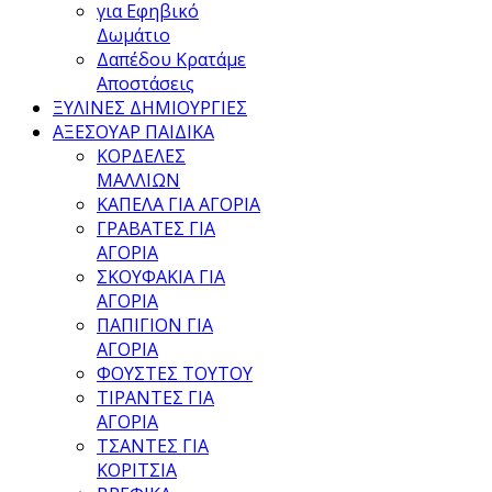
για Εφηβικό
Δωμάτιο
Δαπέδου Κρατάμε
Αποστάσεις
ΞΥΛΙΝΕΣ ΔΗΜΙΟΥΡΓΙΕΣ
ΑΞΕΣΟΥΑΡ ΠΑΙΔΙΚΑ
ΚΟΡΔΕΛΕΣ
ΜΑΛΛΙΩΝ
ΚΑΠΕΛΑ ΓΙΑ ΑΓΟΡΙΑ
ΓΡΑΒΑΤΕΣ ΓΙΑ
ΑΓΟΡΙΑ
ΣΚΟΥΦΑΚΙΑ ΓΙΑ
ΑΓΟΡΙΑ
ΠΑΠΙΓΙΟΝ ΓΙΑ
ΑΓΟΡΙΑ
ΦΟΥΣΤΕΣ ΤΟΥΤΟΥ
ΤΙΡΑΝΤΕΣ ΓΙΑ
ΑΓΟΡΙΑ
ΤΣΑΝΤΕΣ ΓΙΑ
ΚΟΡΙΤΣΙΑ