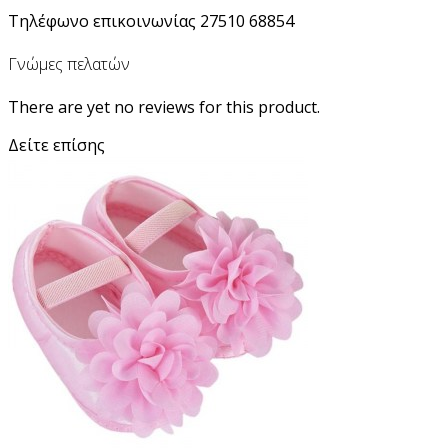
Τηλέφωνο επικοινωνίας 27510 68854
Γνώμες πελατών
There are yet no reviews for this product.
Δείτε επίσης