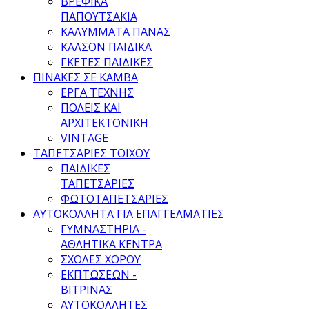
ΒΡΕΦΙΚΑ
ΠΑΠΟΥΤΣΑΚΙΑ
ΚΑΛΥΜΜΑΤΑ ΠΑΝΑΣ
ΚΑΛΣΟΝ ΠΑΙΔΙΚΑ
ΓΚΕΤΕΣ ΠΑΙΔΙΚΕΣ
ΠΙΝΑΚΕΣ ΣΕ ΚΑΜΒΑ
ΕΡΓΑ ΤΕΧΝΗΣ
ΠΟΛΕΙΣ ΚΑΙ
ΑΡΧΙΤΕΚΤΟΝΙΚΗ
VINTAGE
ΤΑΠΕΤΣΑΡΙΕΣ ΤΟΙΧΟΥ
ΠΑΙΔΙΚΕΣ
ΤΑΠΕΤΣΑΡΙΕΣ
ΦΩΤΟΤΑΠΕΤΣΑΡΙΕΣ
ΑΥΤΟΚΟΛΛΗΤΑ ΓΙΑ ΕΠΑΓΓΕΛΜΑΤΙΕΣ
ΓΥΜΝΑΣΤΗΡΙΑ -
ΑΘΛΗΤΙΚΑ ΚΕΝΤΡΑ
ΣΧΟΛΕΣ ΧΟΡΟΥ
ΕΚΠΤΩΣΕΩΝ -
ΒΙΤΡΙΝΑΣ
ΑΥΤΟΚΟΛΛΗΤΕΣ