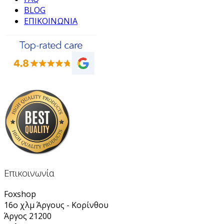
BLOG
ΕΠΙΚΟΙΝΩΝΙΑ
Επικοινωνία
Foxshop
16ο χλμ Άργους - Κορίνθου
Άργος 21200