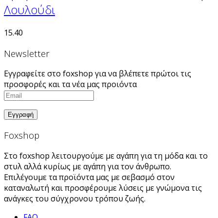
Λουλούδι
15.40
Newsletter
Εγγραφείτε στο foxshop για να βλέπετε πρώτοι τις
προσφορές και τα νέα μας προιόντα
Foxshop
Στο foxshop λειτουργούμε με αγάπη για τη μόδα και το
στυλ αλλά κυρίως με αγάπη για τον άνθρωπο.
Επιλέγουμε τα προϊόντα μας με σεβασμό στον
καταναλωτή και προσφέρουμε λύσεις με γνώμονα τις
ανάγκες του σύγχρονου τρόπου ζωής.
FAQ