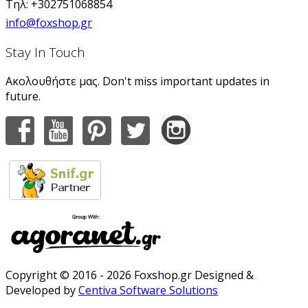
Τηλ: +302751068854
info@foxshop.gr
Stay In Touch
Ακολουθήστε μας. Don't miss important updates in
future.
Copyright © 2016 - 2026 Foxshop.gr Designed &
Developed by
Centiva Software Solutions