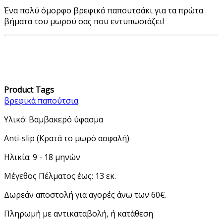
Ένα πολύ όμορφο βρεφικό παπουτσάκι για τα πρώτα
βήματα του μωρού σας που εντυπωσιάζει!
Product Tags
βρεφικά παπούτσια
Υλικό: Βαμβακερό ύφασμα
Anti-slip (Κρατά το μωρό ασφαλή)
Ηλικία: 9 - 18 μηνών
Μέγεθος Πέλματος έως: 13 εκ.
Δωρεάν αποστολή για αγορές άνω των 60€.
Πληρωμή με αντικαταβολή, ή κατάθεση