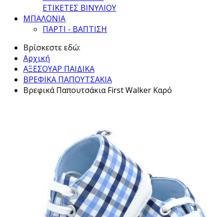
ΕΤΙΚΕΤΕΣ ΒΙΝΥΛΙΟΥ
ΜΠΑΛΟΝΙΑ
ΠΑΡΤΙ - ΒΑΠΤΙΣΗ
Βρίσκεστε εδώ:
Αρχική
ΑΞΕΣΟΥΑΡ ΠΑΙΔΙΚΑ
ΒΡΕΦΙΚΑ ΠΑΠΟΥΤΣΑΚΙΑ
Βρεφικά Παπουτσάκια First Walker Καρό