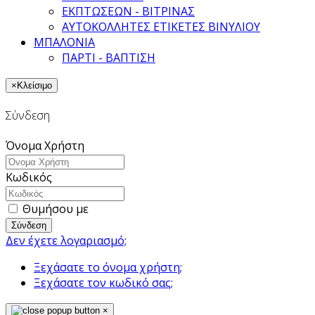
ΕΚΠΤΩΣΕΩΝ - ΒΙΤΡΙΝΑΣ
ΑΥΤΟΚΟΛΛΗΤΕΣ ΕΤΙΚΕΤΕΣ ΒΙΝΥΛΙΟΥ
ΜΠΑΛΟΝΙΑ
ΠΑΡΤΙ - ΒΑΠΤΙΣΗ
×
Κλείσιμο
Σύνδεση
Όνομα Χρήστη
Κωδικός
Θυμήσου με
Σύνδεση
Δεν έχετε λογαριασμό;
Ξεχάσατε το όνομα χρήστη;
Ξεχάσατε τον κωδικό σας;
×