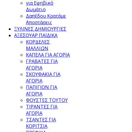
για Εφηβικό
Δωμάτιο
Δαπέδου Κρατάμε
Αποστάσεις
ΞΥΛΙΝΕΣ ΔΗΜΙΟΥΡΓΙΕΣ
ΑΞΕΣΟΥΑΡ ΠΑΙΔΙΚΑ
ΚΟΡΔΕΛΕΣ
ΜΑΛΛΙΩΝ
ΚΑΠΕΛΑ ΓΙΑ ΑΓΟΡΙΑ
ΓΡΑΒΑΤΕΣ ΓΙΑ
ΑΓΟΡΙΑ
ΣΚΟΥΦΑΚΙΑ ΓΙΑ
ΑΓΟΡΙΑ
ΠΑΠΙΓΙΟΝ ΓΙΑ
ΑΓΟΡΙΑ
ΦΟΥΣΤΕΣ ΤΟΥΤΟΥ
ΤΙΡΑΝΤΕΣ ΓΙΑ
ΑΓΟΡΙΑ
ΤΣΑΝΤΕΣ ΓΙΑ
ΚΟΡΙΤΣΙΑ