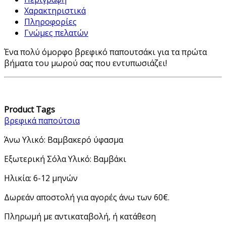
Χαρακτηριστικά
Πληροφορίες
Γνώμες πελατών
Ένα πολύ όμορφο βρεφικό παπουτσάκι για τα πρώτα
βήματα του μωρού σας που εντυπωσιάζει!
Product Tags
βρεφικά παπούτσια
Άνω Υλικό: Βαμβακερό ύφασμα
Εξωτερική Σόλα Υλικό: Βαμβάκι
Ηλικία: 6-12 μηνών
Δωρεάν αποστολή για αγορές άνω των 60€.
Πληρωμή με αντικαταβολή, ή κατάθεση