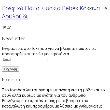
Βρεφικά Παπουτσάκια Bebek Κόκκινα με
Λουλούδι
15.40
Newsletter
Εγγραφείτε στο foxshop για να βλέπετε πρώτοι τις
προσφορές και τα νέα μας προιόντα
Foxshop
Στο foxshop λειτουργούμε με αγάπη για τη μόδα και το
στυλ αλλά κυρίως με αγάπη για τον άνθρωπο.
Επιλέγουμε τα προϊόντα μας με σεβασμό στον
καταναλωτή και προσφέρουμε λύσεις με γνώμονα τις