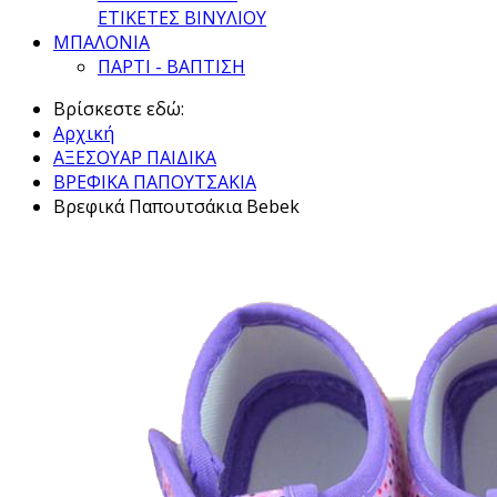
ΕΤΙΚΕΤΕΣ ΒΙΝΥΛΙΟΥ
ΜΠΑΛΟΝΙΑ
ΠΑΡΤΙ - ΒΑΠΤΙΣΗ
Βρίσκεστε εδώ:
Αρχική
ΑΞΕΣΟΥΑΡ ΠΑΙΔΙΚΑ
ΒΡΕΦΙΚΑ ΠΑΠΟΥΤΣΑΚΙΑ
Βρεφικά Παπουτσάκια Bebek