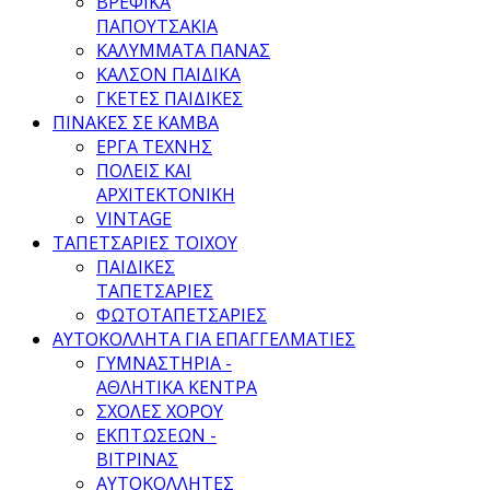
ΒΡΕΦΙΚΑ
ΠΑΠΟΥΤΣΑΚΙΑ
ΚΑΛΥΜΜΑΤΑ ΠΑΝΑΣ
ΚΑΛΣΟΝ ΠΑΙΔΙΚΑ
ΓΚΕΤΕΣ ΠΑΙΔΙΚΕΣ
ΠΙΝΑΚΕΣ ΣΕ ΚΑΜΒΑ
ΕΡΓΑ ΤΕΧΝΗΣ
ΠΟΛΕΙΣ ΚΑΙ
ΑΡΧΙΤΕΚΤΟΝΙΚΗ
VINTAGE
ΤΑΠΕΤΣΑΡΙΕΣ ΤΟΙΧΟΥ
ΠΑΙΔΙΚΕΣ
ΤΑΠΕΤΣΑΡΙΕΣ
ΦΩΤΟΤΑΠΕΤΣΑΡΙΕΣ
ΑΥΤΟΚΟΛΛΗΤΑ ΓΙΑ ΕΠΑΓΓΕΛΜΑΤΙΕΣ
ΓΥΜΝΑΣΤΗΡΙΑ -
ΑΘΛΗΤΙΚΑ ΚΕΝΤΡΑ
ΣΧΟΛΕΣ ΧΟΡΟΥ
ΕΚΠΤΩΣΕΩΝ -
ΒΙΤΡΙΝΑΣ
ΑΥΤΟΚΟΛΛΗΤΕΣ