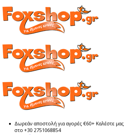
Δωρεάν αποστολή για αγορές €60+ Καλέστε μας
στο +30 2751068854