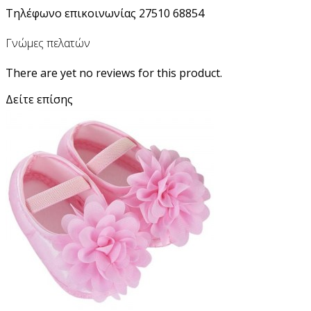
Τηλέφωνο επικοινωνίας 27510 68854
Γνώμες πελατών
There are yet no reviews for this product.
Δείτε επίσης