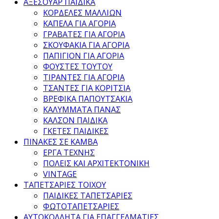
ΑΞΕΣΟΥΑΡ ΠΑΙΔΙΚΑ
ΚΟΡΔΕΛΕΣ ΜΑΛΛΙΩΝ
ΚΑΠΕΛΑ ΓΙΑ ΑΓΟΡΙΑ
ΓΡΑΒΑΤΕΣ ΓΙΑ ΑΓΟΡΙΑ
ΣΚΟΥΦΑΚΙΑ ΓΙΑ ΑΓΟΡΙΑ
ΠΑΠΙΓΙΟΝ ΓΙΑ ΑΓΟΡΙΑ
ΦΟΥΣΤΕΣ ΤΟΥΤΟΥ
ΤΙΡΑΝΤΕΣ ΓΙΑ ΑΓΟΡΙΑ
ΤΣΑΝΤΕΣ ΓΙΑ ΚΟΡΙΤΣΙΑ
ΒΡΕΦΙΚΑ ΠΑΠΟΥΤΣΑΚΙΑ
ΚΑΛΥΜΜΑΤΑ ΠΑΝΑΣ
ΚΑΛΣΟΝ ΠΑΙΔΙΚΑ
ΓΚΕΤΕΣ ΠΑΙΔΙΚΕΣ
ΠΙΝΑΚΕΣ ΣΕ ΚΑΜΒΑ
ΕΡΓΑ ΤΕΧΝΗΣ
ΠΟΛΕΙΣ ΚΑΙ ΑΡΧΙΤΕΚΤΟΝΙΚΗ
VINTAGE
ΤΑΠΕΤΣΑΡΙΕΣ ΤΟΙΧΟΥ
ΠΑΙΔΙΚΕΣ ΤΑΠΕΤΣΑΡΙΕΣ
ΦΩΤΟΤΑΠΕΤΣΑΡΙΕΣ
ΑΥΤΟΚΟΛΛΗΤΑ ΓΙΑ ΕΠΑΓΓΕΛΜΑΤΙΕΣ