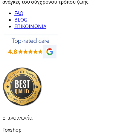
ανάγκες του σύγχρονου τρόπου ζωής.
FAQ
BLOG
ΕΠΙΚΟΙΝΩΝΙΑ
Επικοινωνία
Foxshop