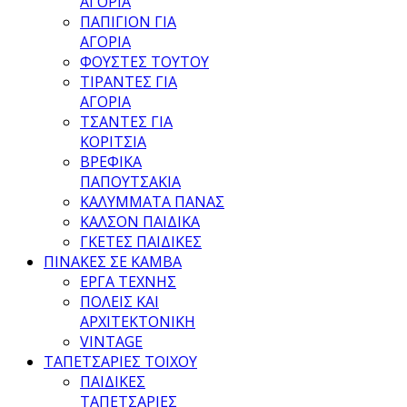
ΑΓΟΡΙΑ
ΠΑΠΙΓΙΟΝ ΓΙΑ
ΑΓΟΡΙΑ
ΦΟΥΣΤΕΣ ΤΟΥΤΟΥ
ΤΙΡΑΝΤΕΣ ΓΙΑ
ΑΓΟΡΙΑ
ΤΣΑΝΤΕΣ ΓΙΑ
ΚΟΡΙΤΣΙΑ
ΒΡΕΦΙΚΑ
ΠΑΠΟΥΤΣΑΚΙΑ
ΚΑΛΥΜΜΑΤΑ ΠΑΝΑΣ
ΚΑΛΣΟΝ ΠΑΙΔΙΚΑ
ΓΚΕΤΕΣ ΠΑΙΔΙΚΕΣ
ΠΙΝΑΚΕΣ ΣΕ ΚΑΜΒΑ
ΕΡΓΑ ΤΕΧΝΗΣ
ΠΟΛΕΙΣ ΚΑΙ
ΑΡΧΙΤΕΚΤΟΝΙΚΗ
VINTAGE
ΤΑΠΕΤΣΑΡΙΕΣ ΤΟΙΧΟΥ
ΠΑΙΔΙΚΕΣ
ΤΑΠΕΤΣΑΡΙΕΣ