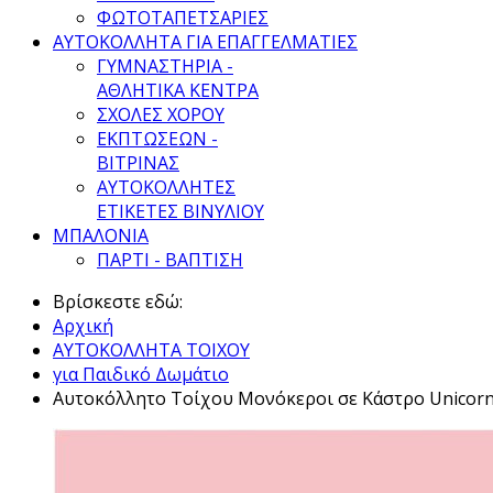
ΦΩΤΟΤΑΠΕΤΣΑΡΙΕΣ
ΑΥΤΟΚΟΛΛΗΤΑ ΓΙΑ ΕΠΑΓΓΕΛΜΑΤΙΕΣ
ΓΥΜΝΑΣΤΗΡΙΑ -
ΑΘΛΗΤΙΚΑ ΚΕΝΤΡΑ
ΣΧΟΛΕΣ ΧΟΡΟΥ
ΕΚΠΤΩΣΕΩΝ -
ΒΙΤΡΙΝΑΣ
ΑΥΤΟΚΟΛΛΗΤΕΣ
ΕΤΙΚΕΤΕΣ ΒΙΝΥΛΙΟΥ
ΜΠΑΛΟΝΙΑ
ΠΑΡΤΙ - ΒΑΠΤΙΣΗ
Βρίσκεστε εδώ:
Αρχική
ΑΥΤΟΚΟΛΛΗΤΑ ΤΟΙΧΟΥ
για Παιδικό Δωμάτιο
Αυτοκόλλητο Τοίχου Μονόκεροι σε Κάστρο Unicorn 