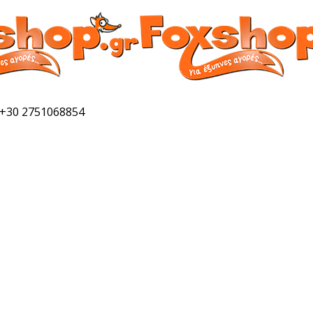
 +30 2751068854