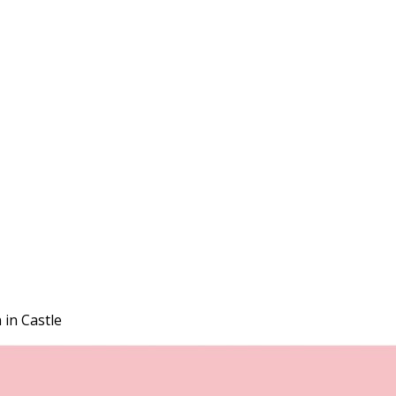
in Castle