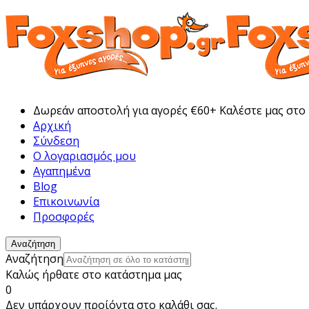
Δωρεάν αποστολή για αγορές €60+ Καλέστε μας στο
Αρχική
Σύνδεση
Ο λογαριασμός μου
Αγαπημένα
Blog
Επικοινωνία
Προσφορές
Αναζήτηση
Αναζήτηση
Καλώς ήρθατε στο κατάστημα μας
0
Δεν υπάρχουν προίόντα στο καλάθι σας.