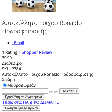
Αυτοκόλλητο Τοίχου Ronaldo
Ποδοσφαιριστής
Email
1
Rating
1
Shopper Review
39.90
Διαθέσιμο
SKU: P384
Αυτοκόλλητο Τοίχου Ronaldo Ποδοσφαιριστής
Χρώμα
Μαύρο
Δωρεάν
Προσθήκη σε Αγαπημένα
Πίσω στο: ΠΑΙΔΙΚΟ ΔΩΜΑΤΙΟ
Ρωτήστε για το προϊόν