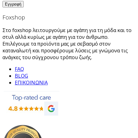
Foxshop
Στο foxshop λειτουργούμε με αγάπη για τη μόδα και το
στυλ αλλά κυρίως με αγάπη για τον άνθρωπο.
Επιλέγουμε τα προϊόντα μας με σεβασμό στον
καταναλωτή και προσφέρουμε λύσεις με γνώμονα τις
ανάγκες του σύγχρονου τρόπου ζωής.
FAQ
BLOG
ΕΠΙΚΟΙΝΩΝΙΑ