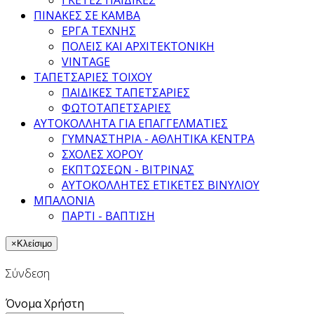
ΠΙΝΑΚΕΣ ΣΕ ΚΑΜΒΑ
ΕΡΓΑ ΤΕΧΝΗΣ
ΠΟΛΕΙΣ ΚΑΙ ΑΡΧΙΤΕΚΤΟΝΙΚΗ
VINTAGE
ΤΑΠΕΤΣΑΡΙΕΣ ΤΟΙΧΟΥ
ΠΑΙΔΙΚΕΣ ΤΑΠΕΤΣΑΡΙΕΣ
ΦΩΤΟΤΑΠΕΤΣΑΡΙΕΣ
ΑΥΤΟΚΟΛΛΗΤΑ ΓΙΑ ΕΠΑΓΓΕΛΜΑΤΙΕΣ
ΓΥΜΝΑΣΤΗΡΙΑ - ΑΘΛΗΤΙΚΑ ΚΕΝΤΡΑ
ΣΧΟΛΕΣ ΧΟΡΟΥ
ΕΚΠΤΩΣΕΩΝ - ΒΙΤΡΙΝΑΣ
ΑΥΤΟΚΟΛΛΗΤΕΣ ΕΤΙΚΕΤΕΣ ΒΙΝΥΛΙΟΥ
ΜΠΑΛΟΝΙΑ
ΠΑΡΤΙ - ΒΑΠΤΙΣΗ
×
Κλείσιμο
Σύνδεση
Όνομα Χρήστη