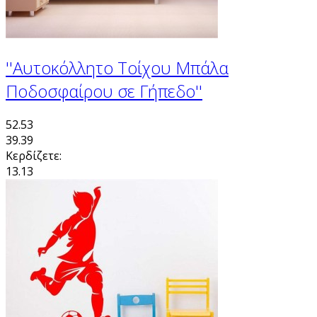
''Αυτοκόλλητο Τοίχου Μπάλα
Ποδοσφαίρου σε Γήπεδο''
52.53
39.39
Κερδίζετε:
13.13