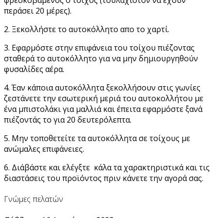
περάσει 20 μέρες).
2. Ξεκολλήστε το αυτοκόλλητο απο το χαρτί.
3. Εφαρμόστε στην επιφάνεια του τοίχου πιέζοντας
σταθερά το αυτοκόλλητο για να μην δημιουργηθούν
φυσαλίδες αέρα.
4. Έαν κάποια αυτοκόλλητα ξεκολλήσουν στις γωνίες
ζεστάνετε την εσωτερική μεριά του αυτοκολλήτου με
ένα μπιστολάκι για μαλλιά και έπειτα εφαρμόστε ξανά
πιέζοντάς το για 20 δευτερόλεπτα.
5. Μην τοποθετείτε τα αυτοκόλλητα σε τοίχους με
ανώμαλες επιφάνειες.
6. Διάβάστε και ελέγξτε κάλα τα χαρακτηριστικά και τις
διαστάσεις του προϊόντος πριν κάνετε την αγορά σας.
Γνώμες πελατών