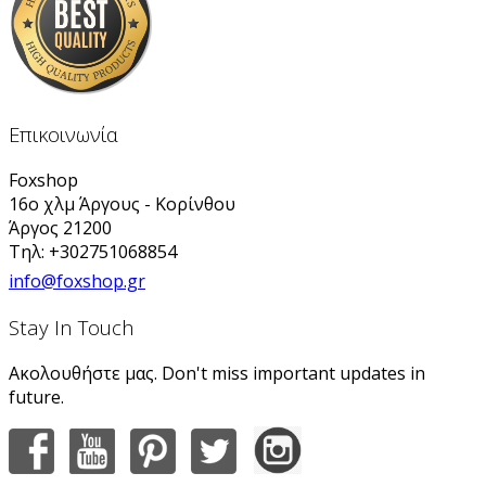
Επικοινωνία
Foxshop
16ο χλμ Άργους - Κορίνθου
Άργος 21200
Τηλ: +302751068854
info@foxshop.gr
Stay In Touch
Ακολουθήστε μας. Don't miss important updates in
future.