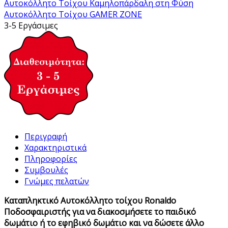
Αυτοκόλλητο Τοίχου Καμηλοπάρδαλη στη Φύση
Αυτοκόλλητο Τοίχου GAMER ZONE
3-5 Εργάσιμες
Περιγραφή
Χαρακτηριστικά
Πληροφορίες
Συμβουλές
Γνώμες πελατών
Καταπληκτικό Αυτοκόλλητο τοίχου Ronaldo
Ποδοσφαιριστής για να διακοσμήσετε το παιδικό
δωμάτιο ή το εφηβικό δωμάτιο και να δώσετε άλλο