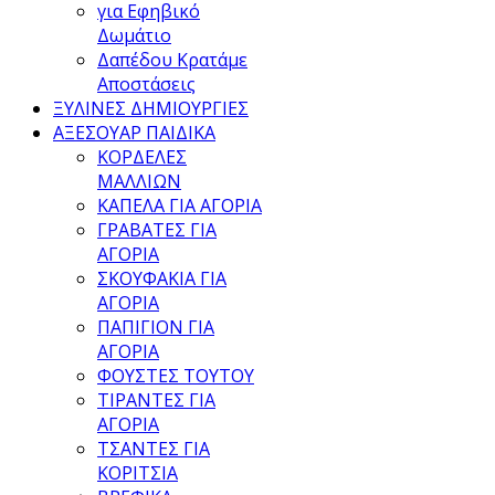
για Εφηβικό
Δωμάτιο
Δαπέδου Κρατάμε
Αποστάσεις
ΞΥΛΙΝΕΣ ΔΗΜΙΟΥΡΓΙΕΣ
ΑΞΕΣΟΥΑΡ ΠΑΙΔΙΚΑ
ΚΟΡΔΕΛΕΣ
ΜΑΛΛΙΩΝ
ΚΑΠΕΛΑ ΓΙΑ ΑΓΟΡΙΑ
ΓΡΑΒΑΤΕΣ ΓΙΑ
ΑΓΟΡΙΑ
ΣΚΟΥΦΑΚΙΑ ΓΙΑ
ΑΓΟΡΙΑ
ΠΑΠΙΓΙΟΝ ΓΙΑ
ΑΓΟΡΙΑ
ΦΟΥΣΤΕΣ ΤΟΥΤΟΥ
ΤΙΡΑΝΤΕΣ ΓΙΑ
ΑΓΟΡΙΑ
ΤΣΑΝΤΕΣ ΓΙΑ
ΚΟΡΙΤΣΙΑ