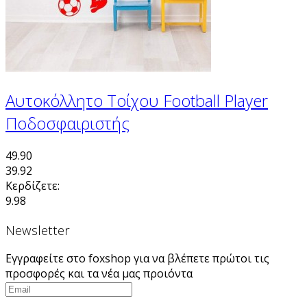
Αυτοκόλλητο Τοίχου Football Player
Ποδοσφαιριστής
49.90
39.92
Κερδίζετε:
9.98
Newsletter
Εγγραφείτε στο foxshop για να βλέπετε πρώτοι τις
προσφορές και τα νέα μας προιόντα