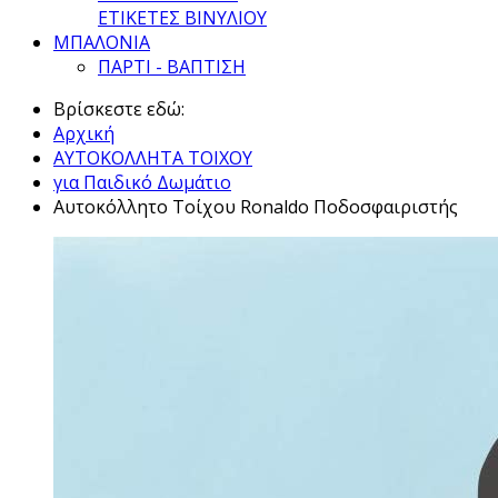
ΕΤΙΚΕΤΕΣ ΒΙΝΥΛΙΟΥ
ΜΠΑΛΟΝΙΑ
ΠΑΡΤΙ - ΒΑΠΤΙΣΗ
Βρίσκεστε εδώ:
Αρχική
ΑΥΤΟΚΟΛΛΗΤΑ ΤΟΙΧΟΥ
για Παιδικό Δωμάτιο
Αυτοκόλλητο Τοίχου Ronaldo Ποδοσφαιριστής