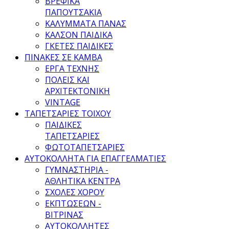
ΒΡΕΦΙΚΑ
ΠΑΠΟΥΤΣΑΚΙΑ
ΚΑΛΥΜΜΑΤΑ ΠΑΝΑΣ
ΚΑΛΣΟΝ ΠΑΙΔΙΚΑ
ΓΚΕΤΕΣ ΠΑΙΔΙΚΕΣ
ΠΙΝΑΚΕΣ ΣΕ ΚΑΜΒΑ
ΕΡΓΑ ΤΕΧΝΗΣ
ΠΟΛΕΙΣ ΚΑΙ
ΑΡΧΙΤΕΚΤΟΝΙΚΗ
VINTAGE
ΤΑΠΕΤΣΑΡΙΕΣ ΤΟΙΧΟΥ
ΠΑΙΔΙΚΕΣ
ΤΑΠΕΤΣΑΡΙΕΣ
ΦΩΤΟΤΑΠΕΤΣΑΡΙΕΣ
ΑΥΤΟΚΟΛΛΗΤΑ ΓΙΑ ΕΠΑΓΓΕΛΜΑΤΙΕΣ
ΓΥΜΝΑΣΤΗΡΙΑ -
ΑΘΛΗΤΙΚΑ ΚΕΝΤΡΑ
ΣΧΟΛΕΣ ΧΟΡΟΥ
ΕΚΠΤΩΣΕΩΝ -
ΒΙΤΡΙΝΑΣ
ΑΥΤΟΚΟΛΛΗΤΕΣ