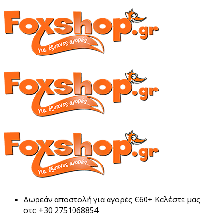
Δωρεάν αποστολή για αγορές €60+ Καλέστε μας
στο +30 2751068854