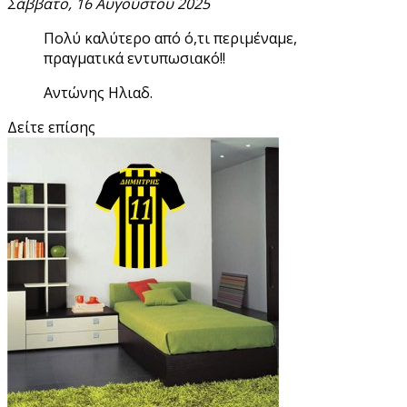
Σάββατο, 16 Αυγούστου 2025
Πολύ καλύτερο από ό,τι περιμέναμε,
πραγματικά εντυπωσιακό!!
Αντώνης Ηλιαδ.
Δείτε επίσης